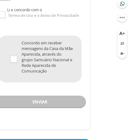
Li e concordo com o
Termo de Uso
e o
Aviso de Privacidade
Concordo em receber
mensagens da Casa da Mãe
Aparecida, através do
grupo Santuário Nacional e
Rede Aparecida de
Comunicação
ENVIAR