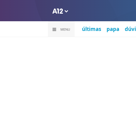
últimas
papa
dúvi
MENU