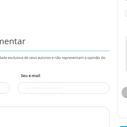
omentar
dade exclusiva de seus autores e não representam a opinião do
Seu e-mail