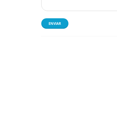
ENVIAR