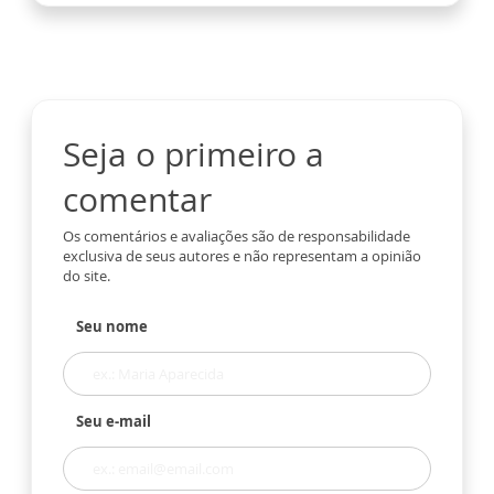
Seja o primeiro a
comentar
Os comentários e avaliações são de responsabilidade
exclusiva de seus autores e não representam a opinião
do site.
Seu nome
Seu e-mail