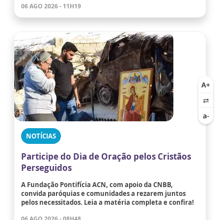
06 AGO 2026 - 11H19
NOTÍCIAS
Participe do Dia de Oração pelos Cristãos
Perseguidos
A Fundação Pontifícia ACN, com apoio da CNBB,
convida paróquias e comunidades a rezarem juntos
pelos necessitados. Leia a matéria completa e confira!
06 AGO 2026 - 08H48