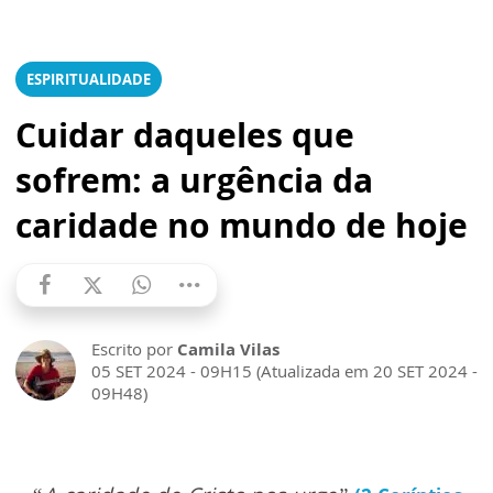
ESPIRITUALIDADE
Cuidar daqueles que
sofrem: a urgência da
caridade no mundo de hoje
Escrito por
Camila Vilas
05 SET 2024 - 09H15 (Atualizada em 20 SET 2024 -
09H48)