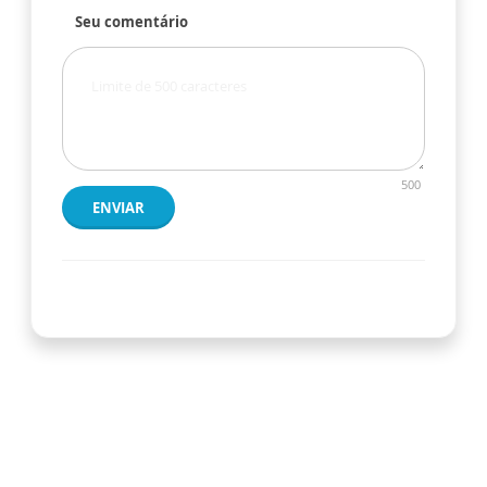
Seu comentário
500
ENVIAR