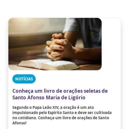
NOTÍCIAS
Conheça um livro de orações seletas de
Santo Afonso Maria de Ligório
Segundo o Papa Leão XIV, a oração é um ato
impulsionado pelo Espírito Santo e deve ser cultivada
no cotidiano. Conheça um livro de orações de Santo
Afonso!