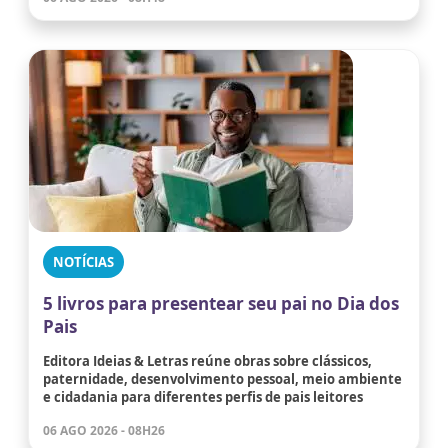
NOTÍCIAS
5 livros para presentear seu pai no Dia dos
Pais
Editora Ideias & Letras reúne obras sobre clássicos,
paternidade, desenvolvimento pessoal, meio ambiente
e cidadania para diferentes perfis de pais leitores
06 AGO 2026 - 08H26