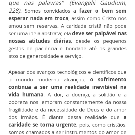
que nas palavras” (Evangelii Gaudium,
228).
Somos convidados a
fazer o bem sem
esperar nada em troca
, assim como Cristo nos
amou sem reservas. A caridade cristã não pode
ser uma ideia abstrata; ela
deve ser palpável nas
nossas atitudes diárias
, desde os pequenos
gestos de paciência e bondade até os grandes
atos de generosidade e serviço.
Apesar dos avanços tecnológicos e científicos que
o mundo moderno alcançou,
o sofrimento
continua a ser uma realidade inevitável na
vida humana
. A dor, a doença, a solidão e a
pobreza nos lembram constantemente da nossa
fragilidade e da necessidade de Deus e do amor
dos irmãos. É diante dessa realidade que
a
caridade se torna urgente
, pois, como cristãos,
somos chamados a ser instrumentos do amor de