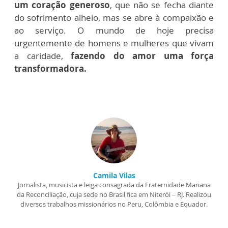
um coração generoso
, que não se fecha diante
do sofrimento alheio, mas se abre à compaixão e
ao serviço. O mundo de hoje precisa
urgentemente de homens e mulheres que vivam
a caridade,
fazendo do amor uma força
transformadora.
Camila Vilas
Jornalista, musicista e leiga consagrada da Fraternidade Mariana
da Reconciliação, cuja sede no Brasil fica em Niterói – RJ. Realizou
diversos trabalhos missionários no Peru, Colômbia e Equador.