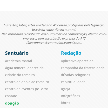
Os textos, fotos, artes e vídeos do A12 estão protegidos pela legislação
brasileira sobre direito autoral.
Não reproduza o conteúdo em outro meio de comunicação, eletrônico ou
impresso, sem autorização expressa do A12
(faleconosco@santuarionacional.com).
Santuário
Redação
academia marial
aplicativo aparecida
água mineral aparecida
campanha da fraternidade
cidade do romeiro
dúvidas religiosas
centro de apoio ao romeiro
espiritualidade
centro de eventos pe. vitor
igreja
contato
infográficos
doação
libras