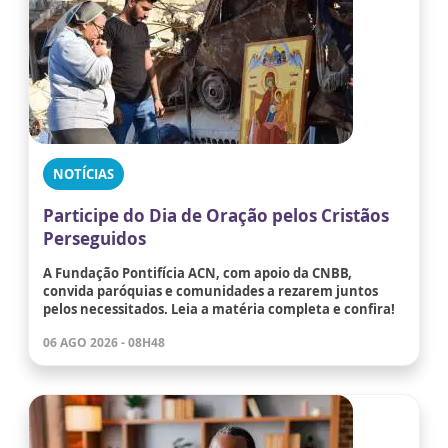
NOTÍCIAS
Participe do Dia de Oração pelos Cristãos
Perseguidos
A Fundação Pontifícia ACN, com apoio da CNBB,
convida paróquias e comunidades a rezarem juntos
pelos necessitados. Leia a matéria completa e confira!
06 AGO 2026 - 08H48