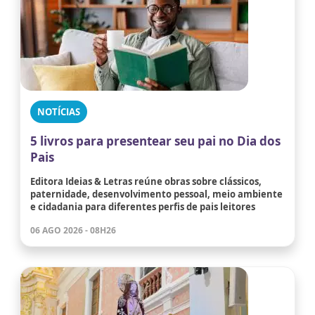
NOTÍCIAS
5 livros para presentear seu pai no Dia dos
Pais
Editora Ideias & Letras reúne obras sobre clássicos,
paternidade, desenvolvimento pessoal, meio ambiente
e cidadania para diferentes perfis de pais leitores
06 AGO 2026 - 08H26