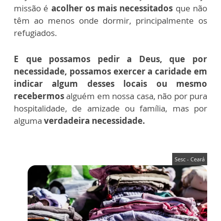
missão é
acolher os mais necessitados
que não
têm ao menos onde dormir, principalmente os
refugiados.
E que possamos pedir a Deus, que por
necessidade, possamos exercer a caridade em
indicar algum desses locais ou mesmo
recebermos
alguém em nossa casa, não por pura
hospitalidade, de amizade ou família, mas por
alguma
verdadeira necessidade.
Sesc - Ceará