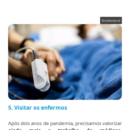
Shutterstock
5. Visitar os enfermos
Após dois anos de pandemia, precisamos valorizar