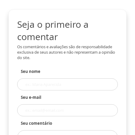
Seja o primeiro a
comentar
Os comentários e avaliações são de responsabilidade
exclusiva de seus autores e não representam a opinião
do site.
Seu nome
Seu e-mail
Seu comentário