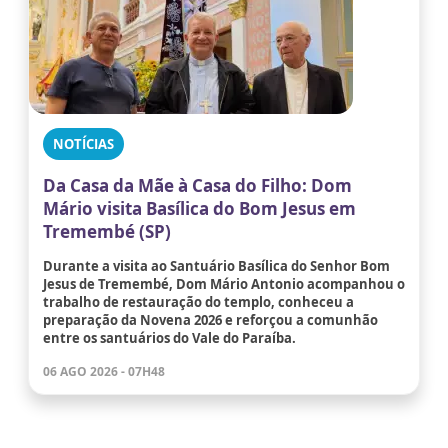
NOTÍCIAS
Da Casa da Mãe à Casa do Filho: Dom
Mário visita Basílica do Bom Jesus em
Tremembé (SP)
Durante a visita ao Santuário Basílica do Senhor Bom
Jesus de Tremembé, Dom Mário Antonio acompanhou o
trabalho de restauração do templo, conheceu a
preparação da Novena 2026 e reforçou a comunhão
entre os santuários do Vale do Paraíba.
06 AGO 2026 - 07H48