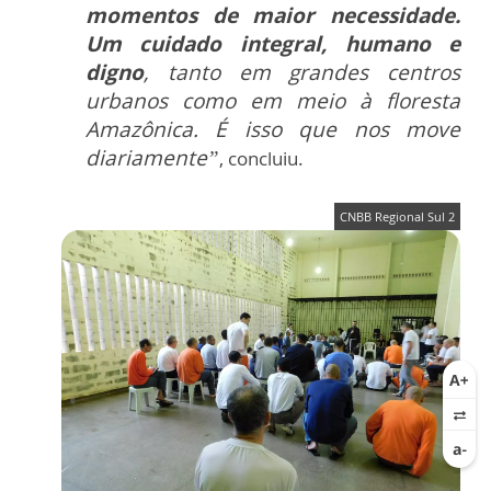
momentos de maior necessidade.
Um cuidado integral, humano e
digno
, tanto em grandes centros
urbanos como em meio à floresta
Amazônica. É isso que nos move
diariamente”
, concluiu.
CNBB Regional Sul 2