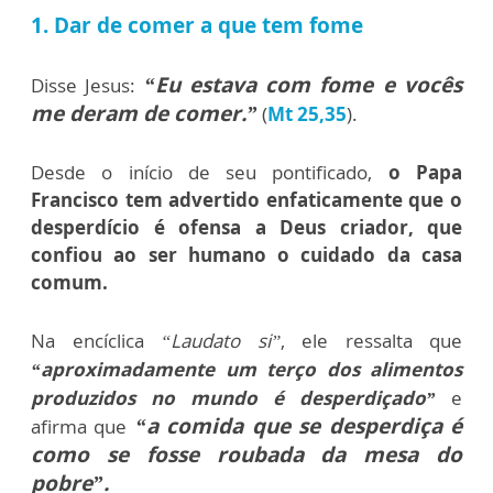
1. Dar de comer a que tem fome
“Eu estava com fome e vocês
Disse Jesus:
me deram de comer.”
(
Mt 25,35
).
Desde o início de seu pontificado,
o Papa
Francisco tem advertido enfaticamente que o
desperdício é ofensa a Deus criador, que
confiou ao ser humano o cuidado da casa
comum.
Na encíclica
“Laudato si”
, ele ressalta que
“aproximadamente um terço dos alimentos
produzidos no mundo é desperdiçado”
e
“a comida que se desperdiça é
afirma que
como se fosse roubada da mesa do
pobre”.