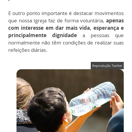
E outro ponto importante é destacar movimentos
que nossa Igreja faz de forma voluntária,
apenas
com interesse em dar mais vida, esperança e
principalmente dignidade
a pessoas que
normalmente não têm condições de realizar suas
refeições diárias.
Reprodução Twitter