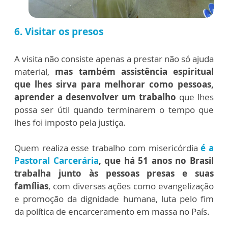
6. Visitar os presos
A visita não consiste apenas a prestar não só ajuda
material,
mas também assistência espiritual
que lhes sirva para melhorar como pessoas,
aprender a desenvolver um trabalho
que lhes
possa ser útil quando terminarem o tempo que
lhes foi imposto pela justiça.
Quem realiza esse trabalho com misericórdia
é a
Pastoral Carcerária
, que há 51 anos no Brasil
trabalha junto às pessoas presas e suas
famílias
, com diversas ações como evangelização
e promoção da dignidade humana, luta pelo fim
da política de encarceramento em massa no País.