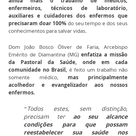
ainda mais o trabalho de médicos,
enfermeiros, técnicos de laboratório,
auxiliares e cuidadores dos enfermos que
precisaram doar 100%
do seu tempo e dos seus
conhecimentos para salvar vidas.
Dom João Bosco Óliver de Faria, Arcebispo
Emérito de Diamantina (MG)
enfatiza a missão
da Pastoral da Saúde, onde em cada
comunidade no Brasil,
é feito um trabalho não
somente médico,
mas principalmente
acolhedor e evangelizador aos nossos
enfermos.
“Todos estes, sem distinção,
precisam ter
ao seu alcance
condições para que possam
reestabelecer sua saúde nos