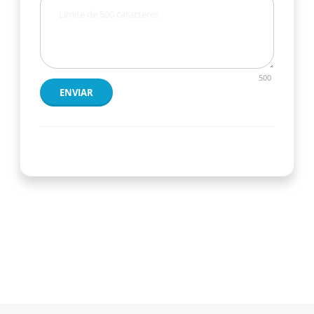
500
ENVIAR