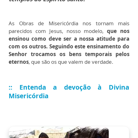
As Obras de Misericórdia nos tornam mais
parecidos com Jesus, nosso modelo,
que nos
ensinou como deve ser a nossa atitude para
com os outros. Seguindo este ensinamento do
Senhor trocamos os bens temporais pelos
eternos
, que são os que valem de verdade.
:: Entenda a devoção à Divina
Misericórdia