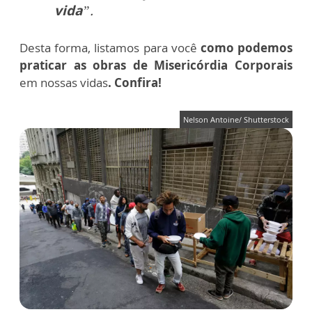
vida
”.
Desta forma,
listamos para você
como podemos
praticar as obras de Misericórdia Corporais
em nossas vidas
. Confira!
Nelson Antoine/ Shutterstock