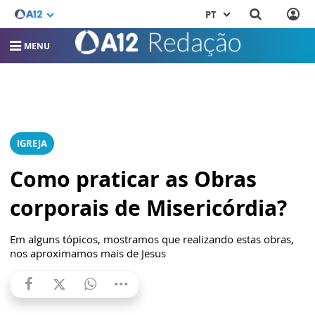
PT
MENU
IGREJA
Como praticar as Obras
corporais de Misericórdia?
Em alguns tópicos, mostramos que realizando estas obras,
nos aproximamos mais de Jesus