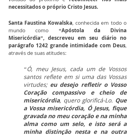
necessitados o próprio Cristo Jesus.
Santa Faustina Kowalska
, conhecida em todo o
mundo como
“Apóstola da Divina
Misericórdia”, descreveu em seu diário
no
parágrafo 1242 grande intimidade com Deus
,
através de suas atitudes:
“Ó, meu Jesus, cada um de Vossos
santos reflete em si uma das Vossas
virtudes;
eu desejo refletir o Vosso
Coração compassivo e cheio de
misericórdia
, quero glorificá-Lo.
Que
a Vossa misericórdia, Ó Jesus, fique
gravada no meu coração e na minha
alma como um selo, e isto será a
minha distinção nesta e na outra