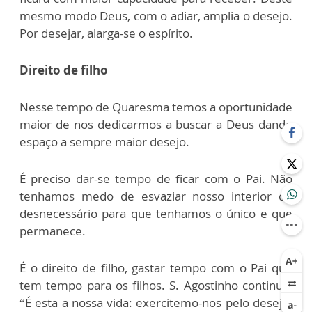
mesmo modo Deus, com o adiar, amplia o desejo.
Por desejar, alarga-se o espírito.
Direito de filho
Nesse tempo de Quaresma temos a oportunidade
maior de nos dedicarmos a buscar a Deus dando
espaço a sempre maior desejo.
É preciso dar-se tempo de ficar com o Pai. Não
tenhamos medo de esvaziar nosso interior do
desnecessário para que tenhamos o único e que
permanece.
É o direito de filho, gastar tempo com o Pai que
tem tempo para os filhos. S. Agostinho continua:
“É esta a nossa vida: exercitemo-nos pelo desejo.