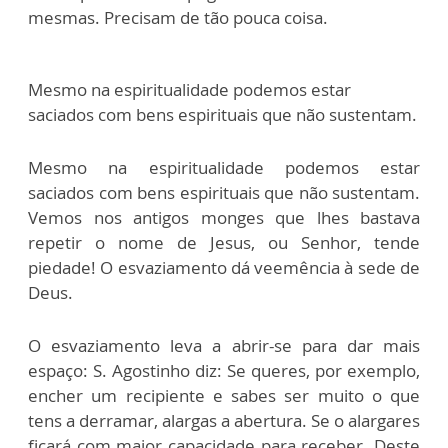
mesmas. Precisam de tão pouca coisa.
Mesmo na espiritualidade podemos estar
saciados com bens espirituais que não sustentam.
Mesmo na espiritualidade podemos estar
saciados com bens espirituais que não sustentam.
Vemos nos antigos monges que lhes bastava
repetir o nome de Jesus, ou Senhor, tende
piedade! O esvaziamento dá veemência à sede de
Deus.
O esvaziamento leva a abrir-se para dar mais
espaço: S. Agostinho diz: Se queres, por exemplo,
encher um recipiente e sabes ser muito o que
tens a derramar, alargas a abertura. Se o alargares
ficará com maior capacidade para receber. Deste