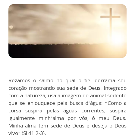
Rezamos o salmo no qual o fiel derrama seu
coração mostrando sua sede de Deus. Integrado
com a natureza, usa a imagem do animal sedento
que se enlouquece pela busca d’água: “Como a
corsa suspira pelas águas correntes, suspira
igualmente minh’alma por vós, ó meu Deus.
Minha alma tem sede de Deus e deseja o Deus
vivo” (Sl 41,2-3).