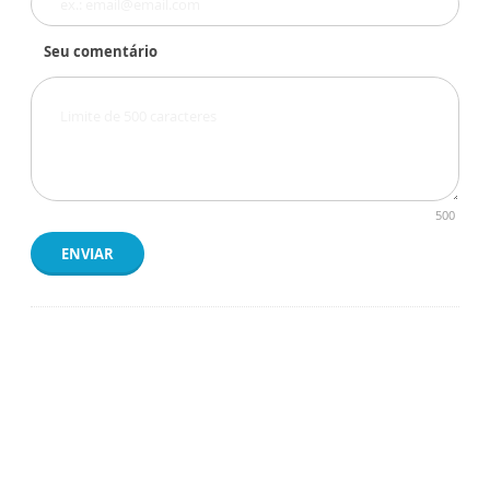
Seu comentário
500
ENVIAR