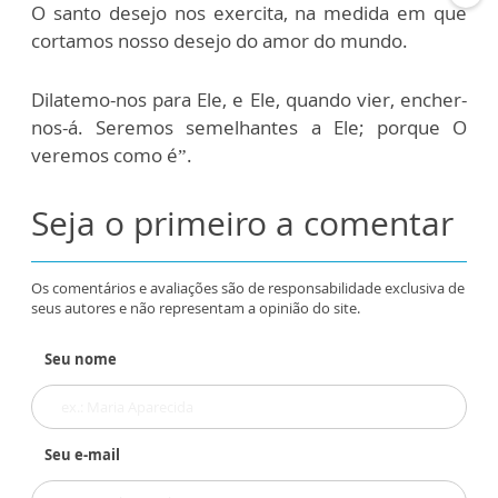
O santo desejo nos exercita, na medida em que
cortamos nosso desejo do amor do mundo.
Dilatemo-nos para Ele, e Ele, quando vier, encher-
nos-á. Seremos semelhantes a Ele; porque O
veremos como é”.
Seja o primeiro a comentar
Os comentários e avaliações são de responsabilidade exclusiva de
seus autores e não representam a opinião do site.
Seu nome
Seu e-mail