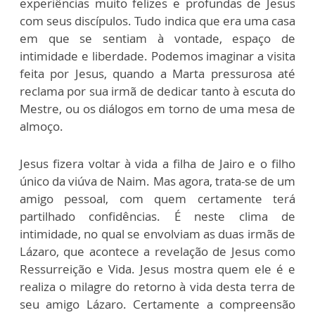
experiências muito felizes e profundas de Jesus
com seus discípulos. Tudo indica que era uma casa
em que se sentiam à vontade, espaço de
intimidade e liberdade. Podemos imaginar a visita
feita por Jesus, quando a Marta pressurosa até
reclama por sua irmã de dedicar tanto à escuta do
Mestre, ou os diálogos em torno de uma mesa de
almoço.
Jesus fizera voltar à vida a filha de Jairo e o filho
único da viúva de Naim. Mas agora, trata-se de um
amigo pessoal, com quem certamente terá
partilhado confidências. É neste clima de
intimidade, no qual se envolviam as duas irmãs de
Lázaro, que acontece a revelação de Jesus como
Ressurreição e Vida. Jesus mostra quem ele é e
realiza o milagre do retorno à vida desta terra de
seu amigo Lázaro. Certamente a compreensão