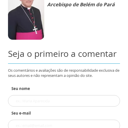
Arcebispo de Belém do Pará
Seja o primeiro a comentar
Os comentários e avaliações são de responsabilidade exclusiva de
seus autores e não representam a opinião do site.
Seu nome
Seu e-mail