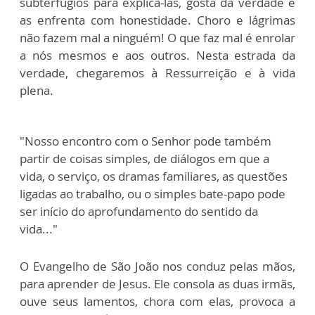
subterfúgios para explicá-las, gosta da verdade e
as enfrenta com honestidade. Choro e lágrimas
não fazem mal a ninguém! O que faz mal é enrolar
a nós mesmos e aos outros. Nesta estrada da
verdade, chegaremos à Ressurreição e à vida
plena.
"Nosso encontro com o Senhor pode também
partir de coisas simples, de diálogos em que a
vida, o serviço, os dramas familiares, as questões
ligadas ao trabalho, ou o simples bate-papo pode
ser início do aprofundamento do sentido da
vida..."
O Evangelho de São João nos conduz pelas mãos,
para aprender de Jesus. Ele consola as duas irmãs,
ouve seus lamentos, chora com elas, provoca a