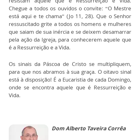
resistam àquele que é Ressurreição e Vida.
Chegue a todos os ouvidos o convite: “O Mestre
está aqui e te chama” (Jo 11, 28). Que o Senhor
ressuscitado grite a todos os homens e mulheres
que saiam de sua inércia e se deixem desamarrar
pela ação da Igreja, para conhecerem aquele que
é a Ressurreição e a Vida.
Os sinais da Páscoa de Cristo se multipliquem,
para que nos abramos à sua graça. O oitavo sinal
está à disposição! É a Eucaristia de cada Domingo,
onde se encontra aquele que é Ressurreição e
Vida.
Dom Alberto Taveira Corrêa