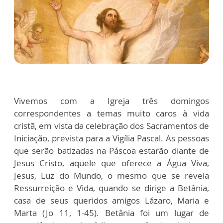
Vivemos com a Igreja três domingos
correspondentes a temas muito caros à vida
cristã, em vista da celebração dos Sacramentos de
Iniciação, prevista para a Vigília Pascal. As pessoas
que serão batizadas na Páscoa estarão diante de
Jesus Cristo, aquele que oferece a Água Viva,
Jesus, Luz do Mundo, o mesmo que se revela
Ressurreição e Vida, quando se dirige a Betânia,
casa de seus queridos amigos Lázaro, Maria e
Marta (Jo 11, 1-45). Betânia foi um lugar de