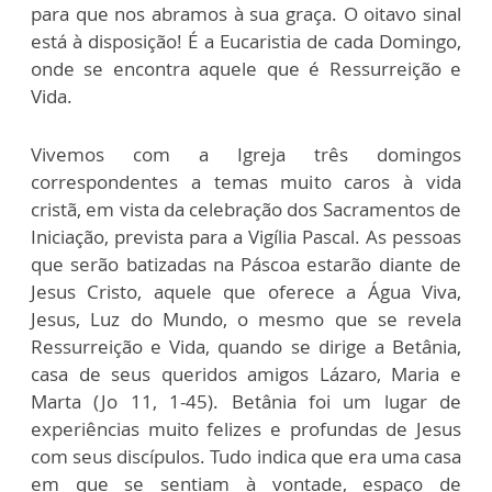
para que nos abramos à sua graça. O oitavo sinal
está à disposição! É a Eucaristia de cada Domingo,
onde se encontra aquele que é Ressurreição e
Vida.
Vivemos com a Igreja três domingos
correspondentes a temas muito caros à vida
cristã, em vista da celebração dos Sacramentos de
Iniciação, prevista para a Vigília Pascal. As pessoas
que serão batizadas na Páscoa estarão diante de
Jesus Cristo, aquele que oferece a Água Viva,
Jesus, Luz do Mundo, o mesmo que se revela
Ressurreição e Vida, quando se dirige a Betânia,
casa de seus queridos amigos Lázaro, Maria e
Marta (Jo 11, 1-45). Betânia foi um lugar de
experiências muito felizes e profundas de Jesus
com seus discípulos. Tudo indica que era uma casa
em que se sentiam à vontade, espaço de