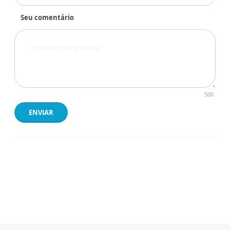
Seu comentário
500
ENVIAR