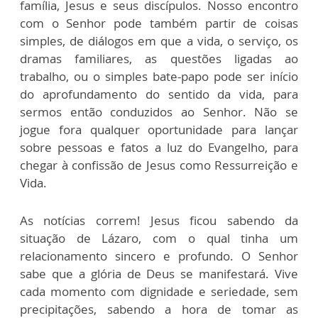
família, Jesus e seus discípulos. Nosso encontro
com o Senhor pode também partir de coisas
simples, de diálogos em que a vida, o serviço, os
dramas familiares, as questões ligadas ao
trabalho, ou o simples bate-papo pode ser início
do aprofundamento do sentido da vida, para
sermos então conduzidos ao Senhor. Não se
jogue fora qualquer oportunidade para lançar
sobre pessoas e fatos a luz do Evangelho, para
chegar à confissão de Jesus como Ressurreição e
Vida.
As notícias correm! Jesus ficou sabendo da
situação de Lázaro, com o qual tinha um
relacionamento sincero e profundo. O Senhor
sabe que a glória de Deus se manifestará. Vive
cada momento com dignidade e seriedade, sem
precipitações, sabendo a hora de tomar as