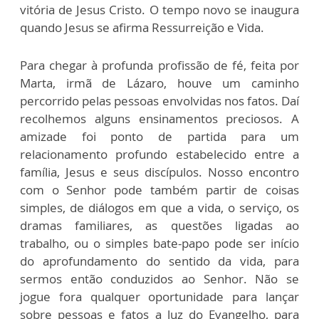
vitória de Jesus Cristo. O tempo novo se inaugura
quando Jesus se afirma Ressurreição e Vida.
Para chegar à profunda profissão de fé, feita por
Marta, irmã de Lázaro, houve um caminho
percorrido pelas pessoas envolvidas nos fatos. Daí
recolhemos alguns ensinamentos preciosos. A
amizade foi ponto de partida para um
relacionamento profundo estabelecido entre a
família, Jesus e seus discípulos. Nosso encontro
com o Senhor pode também partir de coisas
simples, de diálogos em que a vida, o serviço, os
dramas familiares, as questões ligadas ao
trabalho, ou o simples bate-papo pode ser início
do aprofundamento do sentido da vida, para
sermos então conduzidos ao Senhor. Não se
jogue fora qualquer oportunidade para lançar
sobre pessoas e fatos a luz do Evangelho, para