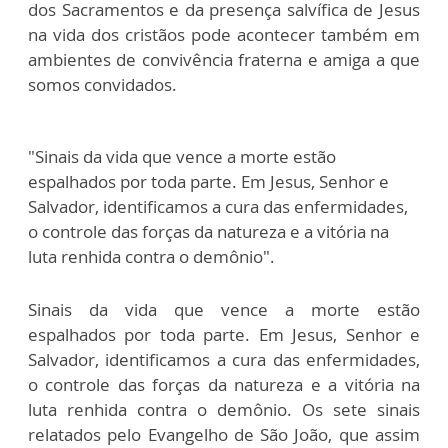
dos Sacramentos e da presença salvífica de Jesus
na vida dos cristãos pode acontecer também em
ambientes de convivência fraterna e amiga a que
somos convidados.
"Sinais da vida que vence a morte estão
espalhados por toda parte. Em Jesus, Senhor e
Salvador, identificamos a cura das enfermidades,
o controle das forças da natureza e a vitória na
luta renhida contra o demônio".
Sinais da vida que vence a morte estão
espalhados por toda parte. Em Jesus, Senhor e
Salvador, identificamos a cura das enfermidades,
o controle das forças da natureza e a vitória na
luta renhida contra o demônio. Os sete sinais
relatados pelo Evangelho de São João, que assim