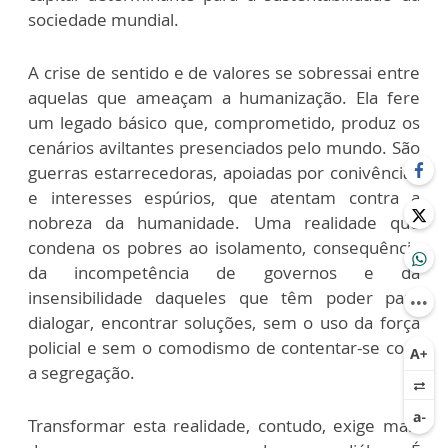
sociedade mundial.
A crise de sentido e de valores se sobressai entre
aquelas que ameaçam a humanização. Ela fere
um legado básico que, comprometido, produz os
cenários aviltantes presenciados pelo mundo. São
guerras estarrecedoras, apoiadas por conivências
e interesses espúrios, que atentam contra a
nobreza da humanidade. Uma realidade que
condena os pobres ao isolamento, consequência
da incompetência de governos e da
insensibilidade daqueles que têm poder para
dialogar, encontrar soluções, sem o uso da força
policial e sem o comodismo de contentar-se com
a segregação.
Transformar esta realidade, contudo, exige mais