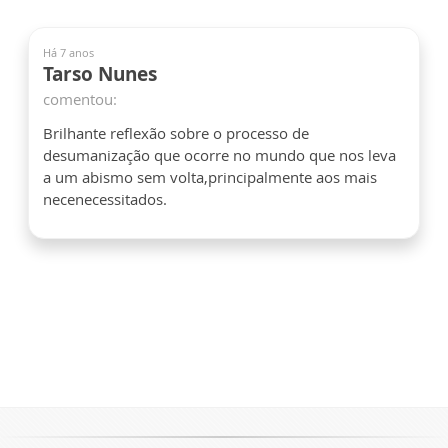
Há 7 anos
Tarso Nunes
comentou:
Brilhante reflexão sobre o processo de
desumanização que ocorre no mundo que nos leva
a um abismo sem volta,principalmente aos mais
necenecessitados.