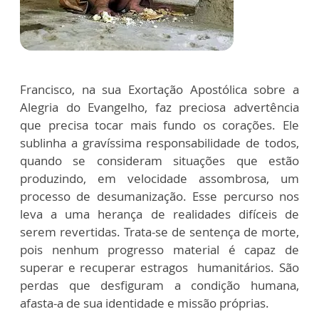
Francisco, na sua Exortação Apostólica sobre a
Alegria do Evangelho, faz preciosa advertência
que precisa tocar mais fundo os corações. Ele
sublinha a gravíssima responsabilidade de todos,
quando se consideram situações que estão
produzindo, em velocidade assombrosa, um
processo de desumanização. Esse percurso nos
leva a uma herança de realidades difíceis de
serem revertidas. Trata-se de sentença de morte,
pois nenhum progresso material é capaz de
superar e recuperar estragos humanitários. São
perdas que desfiguram a condição humana,
afasta-a de sua identidade e missão próprias.