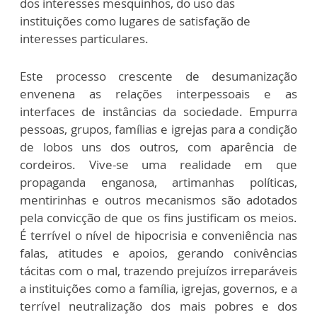
dos interesses mesquinhos, do uso das
instituições como lugares de satisfação de
interesses particulares.
Este processo crescente de desumanização
envenena as relações interpessoais e as
interfaces de instâncias da sociedade. Empurra
pessoas, grupos, famílias e igrejas para a condição
de lobos uns dos outros, com aparência de
cordeiros. Vive-se uma realidade em que
propaganda enganosa, artimanhas políticas,
mentirinhas e outros mecanismos são adotados
pela convicção de que os fins justificam os meios.
É terrível o nível de hipocrisia e conveniência nas
falas, atitudes e apoios, gerando conivências
tácitas com o mal, trazendo prejuízos irreparáveis
a instituições como a família, igrejas, governos, e a
terrível neutralização dos mais pobres e dos