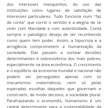
dos interesses mesquinhos, do uso das
instituições como lugares de satisfação de
interesses particulares. Tudo funciona num “faz
de conta” que corrói o sentido e a alegria de se
viver com liberdade e com autenticidade. Conta
sempre o patológico desejo de ser reconhecido
como quem tem poder. Assim, a hipocrisia e a
arrogância comprometem a humanização da
sociedade. Elas passam a nortear decisões
determinantes à sobrevivência dos mais pobres,
especialmente na área econômica. O crescimento
e o equilíbrio da economia mundial e nacional não
podem ser perseguidos apenas com os
mecanismos matemáticos, nem só pelas
esperadas escolhas daqueles que governam e
constroem, de modo decisivo, a sociedade plural.
Parafraseando o economês, humanismo é um
capital determinante para a sustentabilidade da