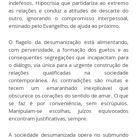
indefesos. Hipocrisia que partidariza ao extremo
as relações e conduz a atitudes de descarte do
outro, ignorando o compromisso interpessoal,
ensinado pelo Evangelho, de ajuda ao próximo.
O flagelo da desumanização está alimentando,
com perversidade, a formação dos guetos e as
consequentes segregações que incapacitam para
o diálogo, via única para a urgente construção de
relações qualificadas na sociedade
contemporânea. As contradições são muitas e
tecem um emaranhado inexplicável que
obscurece os corações do sentido de amar. O que
se faz é por conveniência, sem escrúpulos.
Manipulam-se escolhas, juízos equivocados
encontram justificativas, sempre.
A sociedade desumanizada opera no submundo