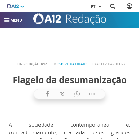
PT
MENU
POR
REDAÇÃO A12
EM
ESPIRITUALIDADE
18 AGO 2014 - 10H27
Flagelo da desumanização
A sociedade contemporânea é,
contraditoriamente, marcada pelos grandes