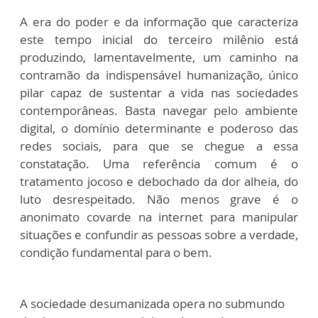
A era do poder e da informação que caracteriza
este tempo inicial do terceiro milênio está
produzindo, lamentavelmente, um caminho na
contramão da indispensável humanização, único
pilar capaz de sustentar a vida nas sociedades
contemporâneas. Basta navegar pelo ambiente
digital, o domínio determinante e poderoso das
redes sociais, para que se chegue a essa
constatação. Uma referência comum é o
tratamento jocoso e debochado da dor alheia, do
luto desrespeitado. Não menos grave é o
anonimato covarde na internet para manipular
situações e confundir as pessoas sobre a verdade,
condição fundamental para o bem.
A sociedade desumanizada opera no submundo