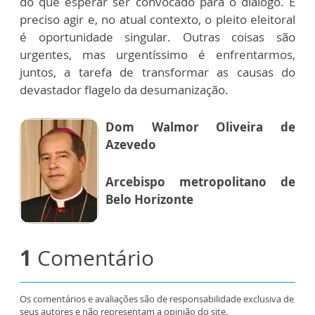
do que esperar ser convocado para o diálogo. É
preciso agir e, no atual contexto, o pleito eleitoral
é oportunidade singular. Outras coisas são
urgentes, mas urgentíssimo é enfrentarmos,
juntos, a tarefa de transformar as causas do
devastador flagelo da desumanização.
Dom Walmor Oliveira de
Azevedo
Arcebispo metropolitano de
Belo Horizonte
1
Comentário
Os comentários e avaliações são de responsabilidade exclusiva de
seus autores e não representam a opinião do site.