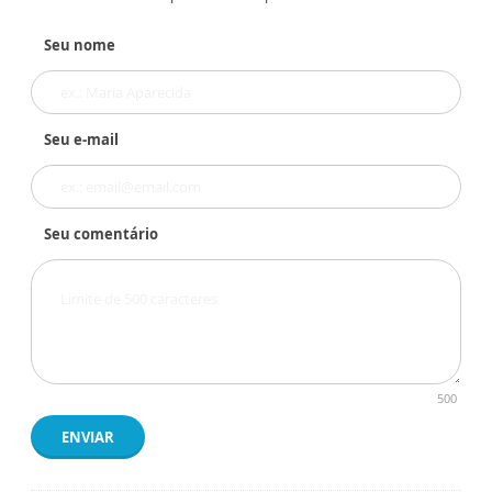
Seu nome
Seu e-mail
Seu comentário
500
ENVIAR