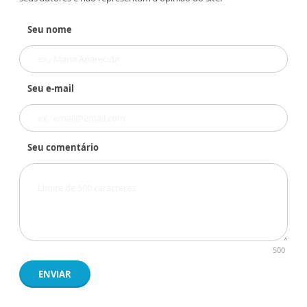
Seu nome
Seu e-mail
Seu comentário
500
ENVIAR