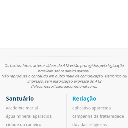
Os textos, fotos, artes e vídeos do A12 estão protegidos pela legislação
brasileira sobre direito autoral.
Não reproduza o conteúdo em outro meio de comunicação, eletrônico ou
impresso, sem autorização expressa do A12
(faleconosco@santuarionacional.com).
Santuário
Redação
academia marial
aplicativo aparecida
água mineral aparecida
campanha da fraternidade
cidade do romeiro
dúvidas religiosas