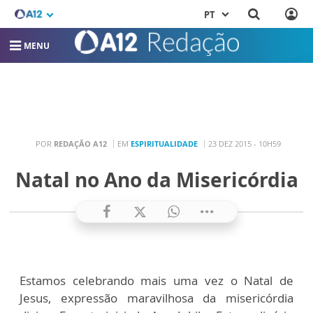
PT
MENU
POR
REDAÇÃO A12
EM
ESPIRITUALIDADE
23 DEZ 2015 - 10H59
Natal no Ano da Misericórdia
Estamos celebrando mais uma vez o Natal de
Jesus, expressão maravilhosa da misericórdia