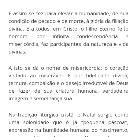
E assim se fez para elevar a humanidade, de sua
condição de pecado e de morte, à glória da filiação
divina. E a todos, em Cristo, o Filho Eterno feito
homem, por infinita condescendência e
misericórdia, faz participantes da natureza e vida
divinas.
A isto se dá o nome de misericórdia: o coração
voltado ao miserável. E por fidelidade divina,
ternura, compaixão e o desejo irredutível de Deus
de fazer de sua criatura humana, verdadeira
imagem e semelhança sua.
Na tradição litúrgica cristã, o Natal surgiu como
uma solenidade que é já “pequena páscoa”,
expressão na humildade humana do nascimento,