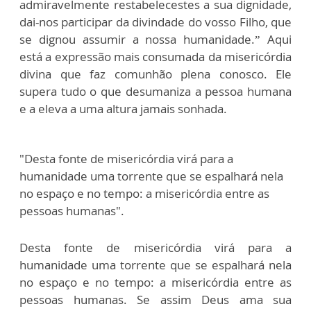
admiravelmente restabelecestes a sua dignidade,
dai-nos participar da divindade do vosso Filho, que
se dignou assumir a nossa humanidade.”
Aqui
está a expressão mais consumada da misericórdia
divina que faz comunhão plena conosco. Ele
supera tudo o que desumaniza a pessoa humana
e a eleva a uma altura jamais sonhada.
"Desta fonte de misericórdia virá para a
humanidade uma torrente que se espalhará nela
no espaço e no tempo: a misericórdia entre as
pessoas humanas".
Desta fonte de misericórdia virá para a
humanidade uma torrente que se espalhará nela
no espaço e no tempo: a misericórdia entre as
pessoas humanas. Se assim Deus ama sua