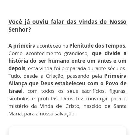
Você já ouviu falar das vindas de Nosso
Senhor?
A primeira
aconteceu na
Plenitude dos Tempos
.
Como acontecimento grandioso,
que divide a
história do ser humano entre um antes e um
depois
, esta vinda foi preparada durante séculos.
Tudo, desde a Criação, passando pela
Primeira
Aliança que Deus estabeleceu com o Povo de
Israel
, com todos os seus sacrifícios, figuras,
símbolos e profetas, Deus fez convergir para o
mistério da Vinda de Cristo, nascido de Santa
Maria, para a nossa salvação.