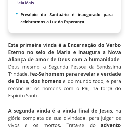
Leia Mais
Presépio do Santuário é inaugurado para
celebrarmos a Luz da Esperança
Esta primeira vinda é a Encarnação do Verbo
Eterno no seio de Maria e inaugura a Nova
Aliança de amor de Deus com a humanidade
.
Deus mesmo, a Segunda Pessoa da Santíssima
Trindade,
fez-Se homem para revelar a verdade
de Deus, dos homens
e do mundo todo, e para
reconciliar os homens com o Pai, na força do
Espírito Santo.
A segunda vinda é a vinda final de Jesus
, na
glória completa da sua divindade, para julgar os
vivos e os mortos. Trata-se do
advento