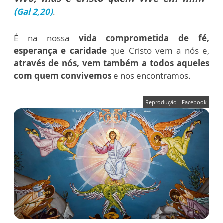
(
Gal 2,20)
.
É na nossa
vida comprometida de fé,
esperança e caridade
que Cristo vem a nós e,
através de nós, vem também a todos aqueles
com quem convivemos
e nos encontramos.
Reprodução - Facebook