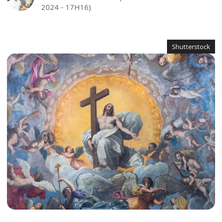
2024 - 17H16)
Shutterstock