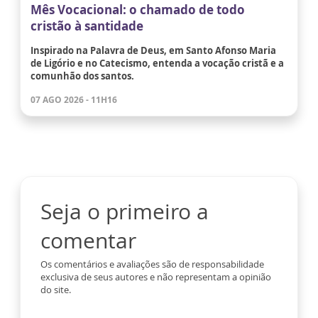
Mês Vocacional: o chamado de todo
cristão à santidade
Inspirado na Palavra de Deus, em Santo Afonso Maria
de Ligório e no Catecismo, entenda a vocação cristã e a
comunhão dos santos.
07 AGO 2026 - 11H16
Seja o primeiro a
comentar
Os comentários e avaliações são de responsabilidade
exclusiva de seus autores e não representam a opinião
do site.