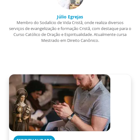
Júlio Egrejas
Membro do Sodalício de Vida Cristã, onde realiza diversos
serviços de evangelização e formação Cristã, com destaque para o
Curso Católico de Oração e Espiritualidade. Atualmente cursa
Mestrado em Direito Canônico.