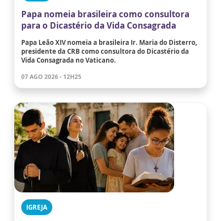
Papa nomeia brasileira como consultora
para o Dicastério da Vida Consagrada
Papa Leão XIV nomeia a brasileira Ir. Maria do Disterro,
presidente da CRB como consultora do Dicastério da
Vida Consagrada no Vaticano.
07 AGO 2026 - 12H25
IGREJA