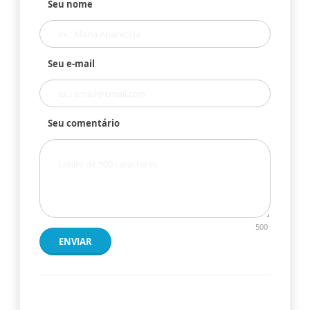
Seu nome
Seu e-mail
Seu comentário
500
ENVIAR