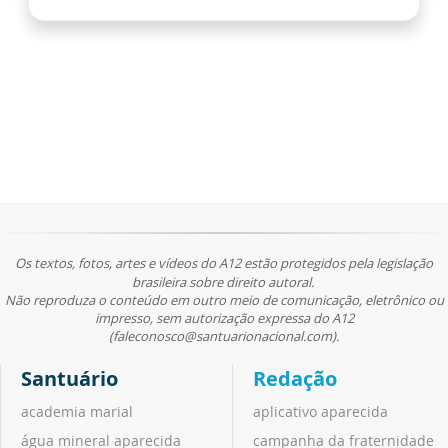
Os textos, fotos, artes e vídeos do A12 estão protegidos pela legislação
brasileira sobre direito autoral.
Não reproduza o conteúdo em outro meio de comunicação, eletrônico ou
impresso, sem autorização expressa do A12
(faleconosco@santuarionacional.com).
Santuário
Redação
academia marial
aplicativo aparecida
água mineral aparecida
campanha da fraternidade