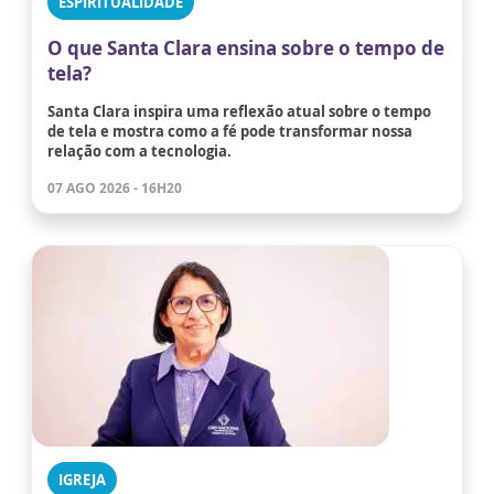
ESPIRITUALIDADE
O que Santa Clara ensina sobre o tempo de
tela?
Santa Clara inspira uma reflexão atual sobre o tempo
de tela e mostra como a fé pode transformar nossa
relação com a tecnologia.
07 AGO 2026 - 16H20
IGREJA