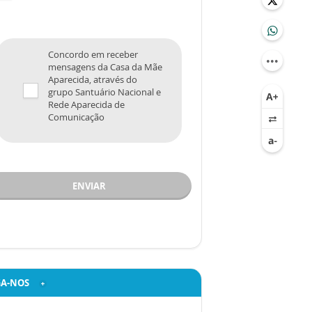
Concordo em receber
mensagens da Casa da Mãe
Aparecida, através do
grupo Santuário Nacional e
Rede Aparecida de
Comunicação
ENVIAR
GA-NOS