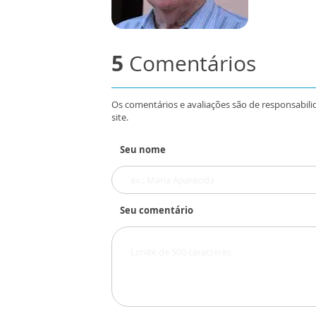
5
Comentários
Os comentários e avaliações são de responsabili
site.
Seu nome
Seu comentário