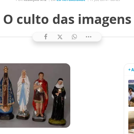
O culto das imagens
+ 