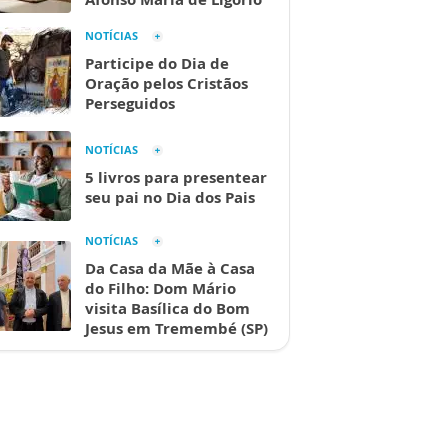
NOTÍCIAS
Participe do Dia de
Oração pelos Cristãos
Perseguidos
NOTÍCIAS
5 livros para presentear
seu pai no Dia dos Pais
NOTÍCIAS
Da Casa da Mãe à Casa
do Filho: Dom Mário
visita Basílica do Bom
Jesus em Tremembé (SP)