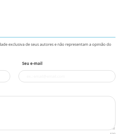
dade exclusiva de seus autores e não representam a opinião do
Seu e-mail
500