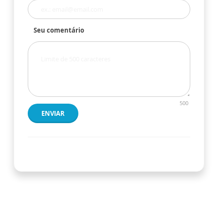
Seu comentário
500
ENVIAR