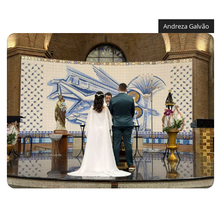
Andreza Galvão