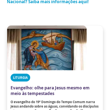
Nacional? Saiba mais informações aqui!
LITURGIA
Evangelho: olhe para Jesus mesmo em
meio às tempestades
O evangelho do 19º Domingo do Tempo Comum narra
Jesus andando sobre as águas, convidando os discípulos