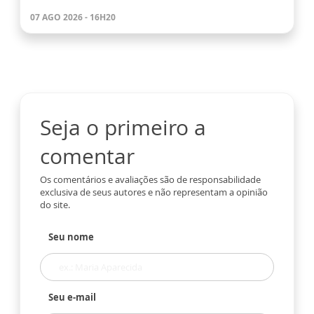
07 AGO 2026 - 16H20
Seja o primeiro a
comentar
Os comentários e avaliações são de responsabilidade
exclusiva de seus autores e não representam a opinião
do site.
Seu nome
Seu e-mail