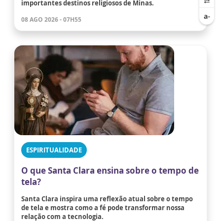
importantes destinos religiosos de Minas.
08 AGO 2026 - 07H55
ESPIRITUALIDADE
O que Santa Clara ensina sobre o tempo de
tela?
Santa Clara inspira uma reflexão atual sobre o tempo
de tela e mostra como a fé pode transformar nossa
relação com a tecnologia.