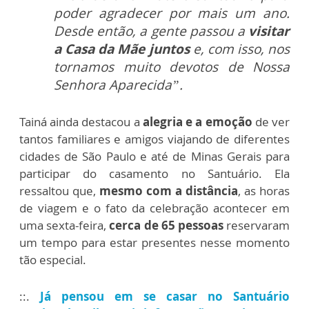
poder agradecer por mais um ano.
Desde então, a gente passou a
visitar
a Casa da Mãe juntos
e, com isso, nos
tornamos muito devotos de Nossa
Senhora Aparecida”.
Tainá ainda destacou a
alegria e a emoção
de ver
tantos familiares e amigos viajando de diferentes
cidades de São Paulo e até de Minas Gerais para
participar do casamento no Santuário. Ela
ressaltou que,
mesmo com a distância
, as horas
de viagem e o fato da celebração acontecer em
uma sexta-feira,
cerca de 65 pessoas
reservaram
um tempo para estar presentes nesse momento
tão especial.
::.
Já pensou em se casar no Santuário