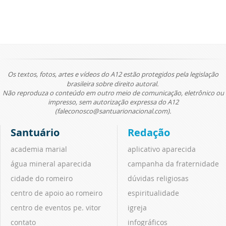
Os textos, fotos, artes e vídeos do A12 estão protegidos pela legislação
brasileira sobre direito autoral.
Não reproduza o conteúdo em outro meio de comunicação, eletrônico ou
impresso, sem autorização expressa do A12
(faleconosco@santuarionacional.com).
Santuário
Redação
academia marial
aplicativo aparecida
água mineral aparecida
campanha da fraternidade
cidade do romeiro
dúvidas religiosas
centro de apoio ao romeiro
espiritualidade
centro de eventos pe. vitor
igreja
contato
infográficos