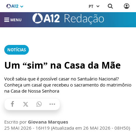
PT
MENU
NOTÍCIAS
Um “sim” na Casa da Mãe
Você sabia que é possível casar no Santuário Nacional?
Conheça um casal que recebeu o sacramento do matrimônio
na Casa de Nossa Senhora
Escrito por
Giovana Marques
25 MAI 2026 - 16H19 (Atualizada em 26 MAI 2026 - 08H50)