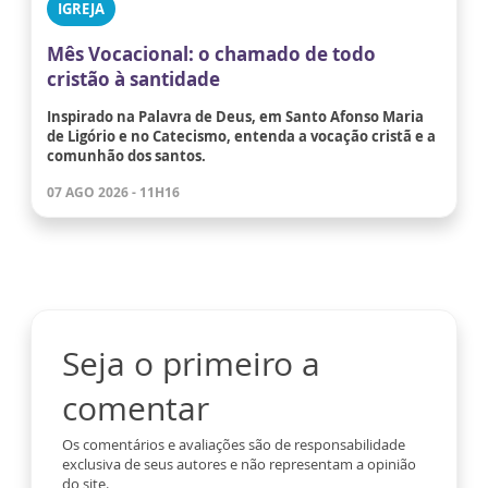
IGREJA
Mês Vocacional: o chamado de todo
cristão à santidade
Inspirado na Palavra de Deus, em Santo Afonso Maria
de Ligório e no Catecismo, entenda a vocação cristã e a
comunhão dos santos.
07 AGO 2026 - 11H16
Seja o primeiro a
comentar
Os comentários e avaliações são de responsabilidade
exclusiva de seus autores e não representam a opinião
do site.