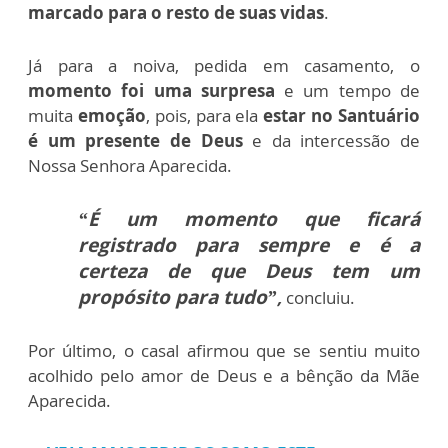
marcado para o resto de suas vidas
.
Já para a noiva, pedida em casamento, o
momento foi uma surpresa
e um tempo de
muita
emoção
, pois, para ela
estar no Santuário
é um presente de Deus
e da intercessão de
Nossa Senhora Aparecida.
“É um momento que ficará
registrado para sempre e é a
certeza de que Deus tem um
propósito para tudo”
,
concluiu.
Por último, o casal afirmou que se sentiu muito
acolhido pelo amor de Deus e a bênção da Mãe
Aparecida.