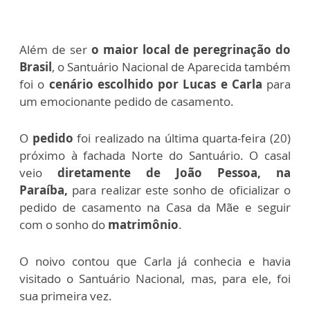
Além de ser
o maior local de peregrinação do
Brasil
, o Santuário Nacional de Aparecida também
foi o
cenário escolhido por Lucas e Carla
para
um emocionante pedido de casamento.
O
pedido
foi realizado na última quarta-feira (20)
próximo à fachada Norte do Santuário. O casal
veio
diretamente de João Pessoa, na
Paraíba,
para realizar este sonho de oficializar o
pedido de casamento na Casa da Mãe e seguir
com o sonho do
matrimônio
.
O noivo contou que Carla já conhecia e havia
visitado o Santuário Nacional, mas, para ele, foi
sua primeira vez.