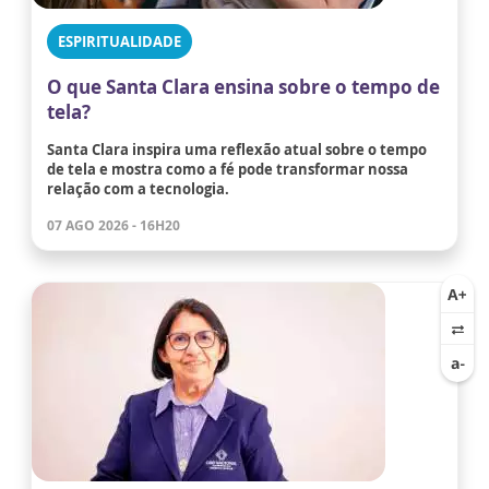
ESPIRITUALIDADE
O que Santa Clara ensina sobre o tempo de
tela?
Santa Clara inspira uma reflexão atual sobre o tempo
de tela e mostra como a fé pode transformar nossa
relação com a tecnologia.
07 AGO 2026 - 16H20