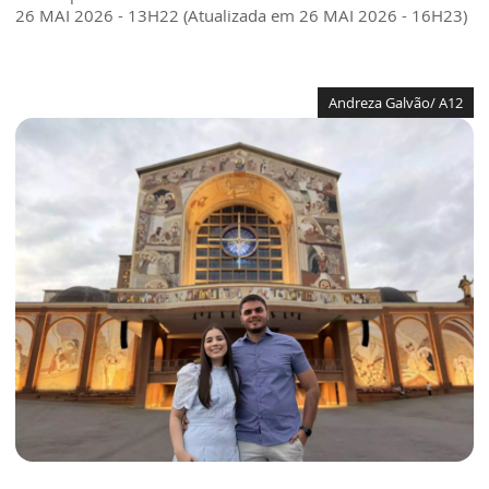
26 MAI 2026 - 13H22 (Atualizada em 26 MAI 2026 - 16H23)
Andreza Galvão/ A12