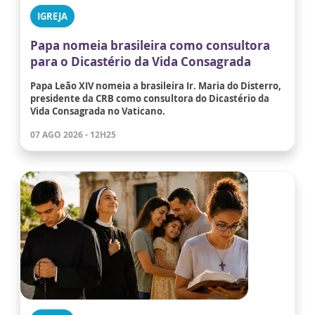
IGREJA
Papa nomeia brasileira como consultora
para o Dicastério da Vida Consagrada
Papa Leão XIV nomeia a brasileira Ir. Maria do Disterro,
presidente da CRB como consultora do Dicastério da
Vida Consagrada no Vaticano.
07 AGO 2026 - 12H25