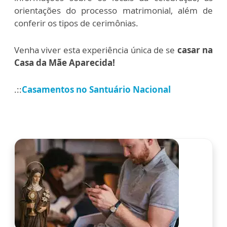
orientações do processo matrimonial, além de
conferir os tipos de cerimônias.
Venha viver esta experiência única de se
casar na
Casa da Mãe Aparecida!
.::
Casamentos no Santuário Nacional