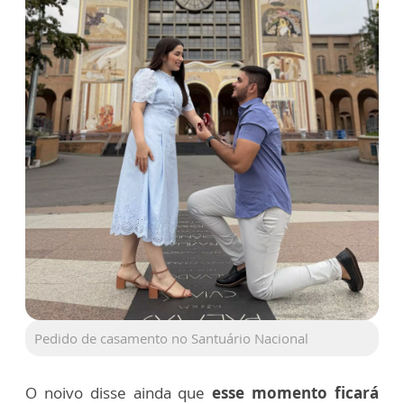
Pedido de casamento no Santuário Nacional
O noivo disse ainda que
esse momento ficará