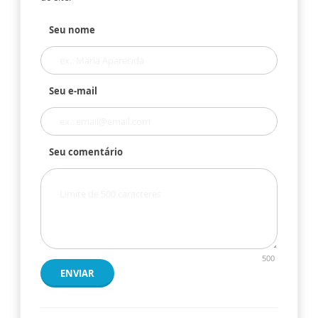
Seu nome
Seu e-mail
Seu comentário
500
ENVIAR