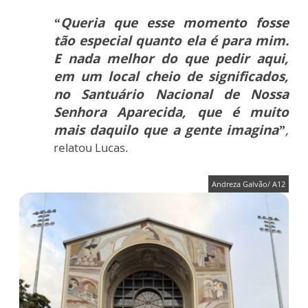
“Queria que esse momento fosse
tão especial quanto ela é para mim.
E nada melhor do que pedir aqui,
em um local cheio de significados,
no Santuário Nacional de Nossa
Senhora Aparecida, que é muito
mais daquilo que a gente imagina”
,
relatou Lucas.
Andreza Galvão/ A12