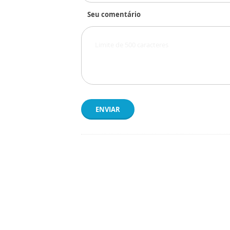
Seu comentário
ENVIAR