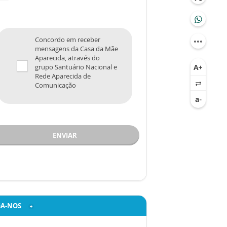
Concordo em receber
mensagens da Casa da Mãe
Aparecida, através do
grupo Santuário Nacional e
Rede Aparecida de
Comunicação
ENVIAR
GA-NOS