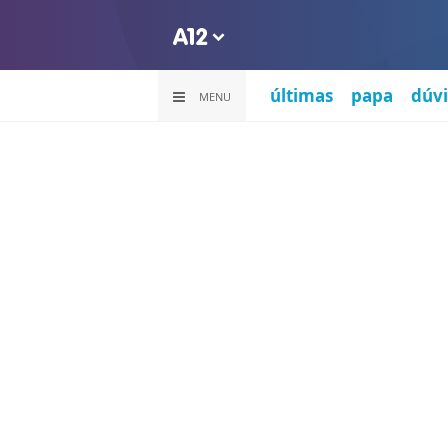
últimas
papa
dúvi
MENU