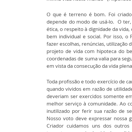
O que é terreno é bom. Foi criado
depende do modo de usá-lo. O ter,
ética, o respeito à dignidade da vida,
bem individual e social. Por isso, o
fazer escolhas, renúncias, utilização 
projeto de vida com hipoteca do b
coordenadas de suma valia para seg
em vista da consecução da vida plena
Toda profissão e todo exercício de ca
quando vividos em razão de utilidade
deveriam ser exercidos somente em
melhor serviço à comunidade. Ao con
inutilizado por ferir sua razão de 
Nosso voto deve expressar nossa g
Criador cuidamos uns dos outros