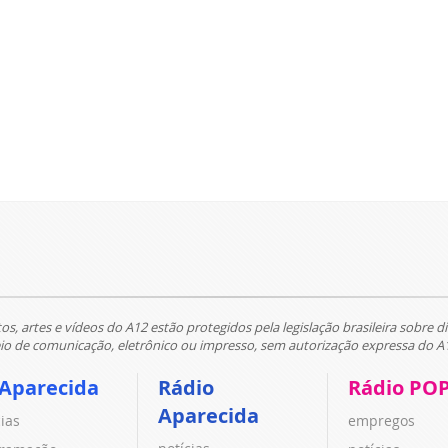
tos, artes e vídeos do A12 estão protegidos pela legislação brasileira sobre di
 de comunicação, eletrônico ou impresso, sem autorização expressa do A
 Aparecida
Rádio
Rádio PO
Aparecida
cias
empregos