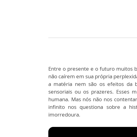
Entre o presente e o futuro muitos
não caírem em sua própria perplexid
a matéria nem são os efeitos da 
sensoriais ou os prazeres. Esses 
humana. Mas nós não nos contentam
infinito nos questiona sobre a hi
imorredoura.