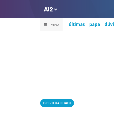
últimas
papa
dúvi
MENU
ESPIRITUALIDADE