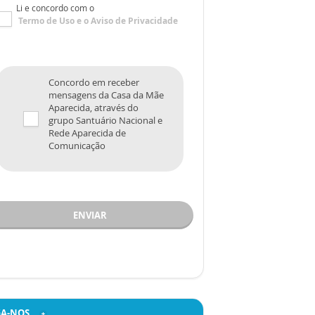
Li e concordo com o
Termo de Uso
e o
Aviso de Privacidade
Concordo em receber
mensagens da Casa da Mãe
Aparecida, através do
grupo Santuário Nacional e
Rede Aparecida de
Comunicação
ENVIAR
GA-NOS