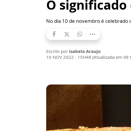
O significado 
No dia 10 de novembro é celebrado o
Escrito por
Isabela Araujo
10 NOV 2022 - 15H48 (Atualizada em 08