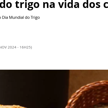
do trigo na vida dos 
 Dia Mundial do Trigo
 NOV 2024 - 16H25)