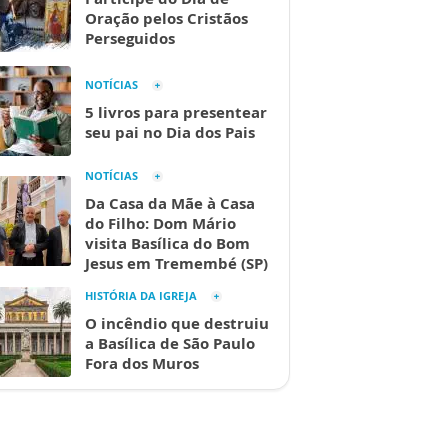
Oração pelos Cristãos
Perseguidos
NOTÍCIAS
5 livros para presentear
seu pai no Dia dos Pais
NOTÍCIAS
Da Casa da Mãe à Casa
do Filho: Dom Mário
visita Basílica do Bom
Jesus em Tremembé (SP)
HISTÓRIA DA IGREJA
O incêndio que destruiu
a Basílica de São Paulo
Fora dos Muros