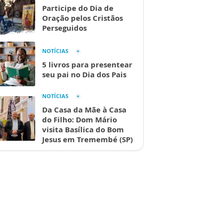
Participe do Dia de
Oração pelos Cristãos
Perseguidos
NOTÍCIAS
5 livros para presentear
seu pai no Dia dos Pais
NOTÍCIAS
Da Casa da Mãe à Casa
do Filho: Dom Mário
visita Basílica do Bom
Jesus em Tremembé (SP)