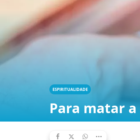
ESPIRITUALIDADE
Para matar a