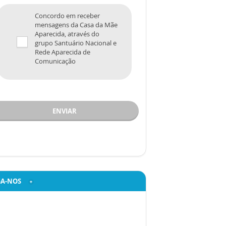
Concordo em receber
mensagens da Casa da Mãe
Aparecida, através do
grupo Santuário Nacional e
Rede Aparecida de
Comunicação
ENVIAR
GA-NOS