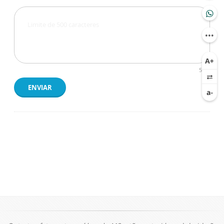
500
ENVIAR