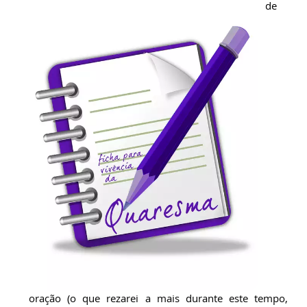
de
oração (o que rezarei a mais durante este tempo,