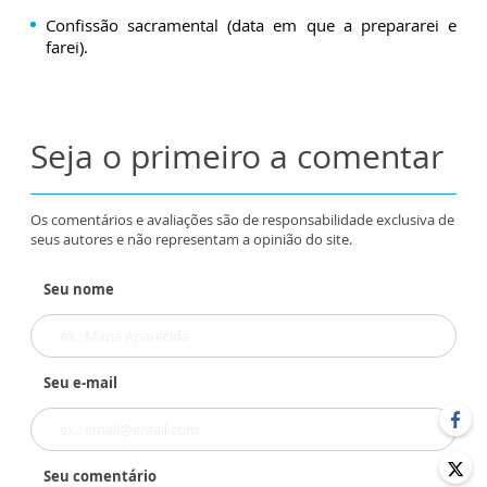
Confissão sacramental (data em que a prepararei e
farei).
Seja o primeiro a comentar
Os comentários e avaliações são de responsabilidade exclusiva de
seus autores e não representam a opinião do site.
Seu nome
Seu e-mail
Seu comentário