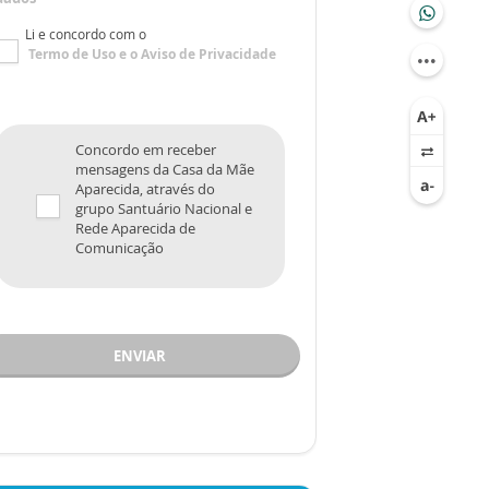
Li e concordo com o
Termo de Uso
e o
Aviso de Privacidade
Concordo em receber
mensagens da Casa da Mãe
Aparecida, através do
grupo Santuário Nacional e
Rede Aparecida de
Comunicação
ENVIAR