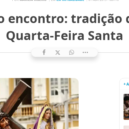
o encontro: tradição
Quarta-Feira Santa
+ 