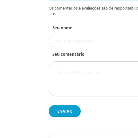
Os comentários e avaliações são de responsabili
site.
Seu nome
Seu comentário
ENVIAR