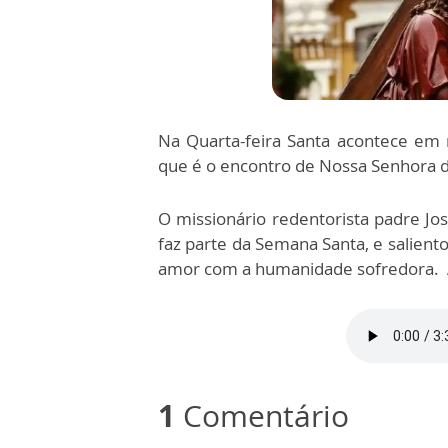
Na Quarta-feira Santa acontece em m
que é o encontro de Nossa Senhora 
O missionário redentorista padre Jos
faz parte da Semana Santa, e salient
amor com a humanidade sofredora.
1
Comentário