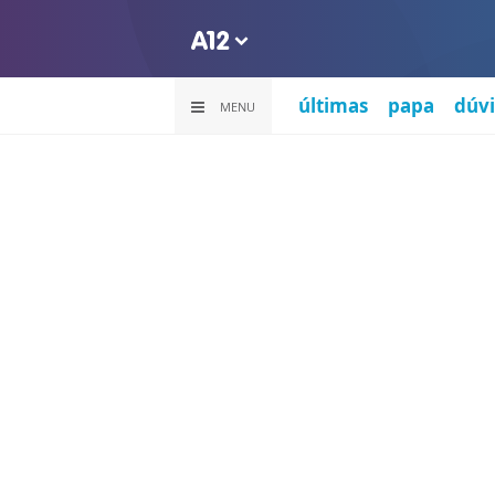
últimas
papa
dúvi
MENU