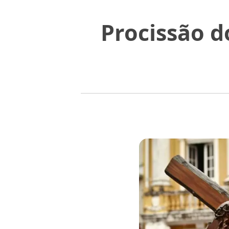
Procissão d