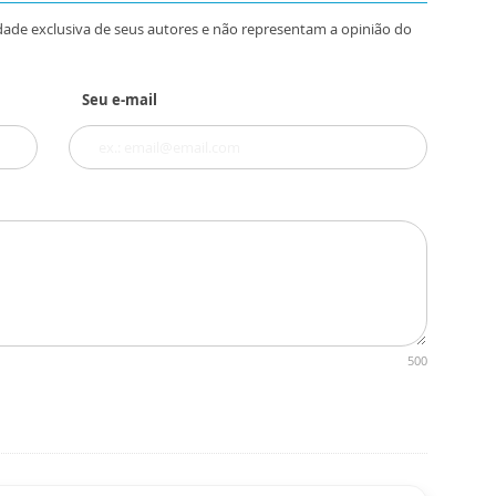
dade exclusiva de seus autores e não representam a opinião do
Seu e-mail
500