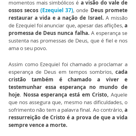
momentos mais simbólicos é
a visão do vale de
ossos secos
(Ezequiel 37)
, onde
Deus promete
restaurar a vida e a nação de Israel.
A missão
de Ezequiel foi anunciar que, apesar das aflições,
a
promessa de Deus nunca falha.
A esperança se
sustenta nas promessas de Deus, que é fiel e nos
ama o seu povo.
Assim como Ezequiel foi chamado a proclamar a
esperança de Deus em tempos sombrios,
cada
cristão também é chamado a viver e
testemunhar essa esperança no mundo de
hoje
.
Nossa esperança está em Cristo,
Aquele
que nos assegura que, mesmo nas dificuldades, o
sofrimento não tem a palavra final. Ao contrário,
a
ressurreição de Cristo é a prova de que a vida
sempre vence a morte.