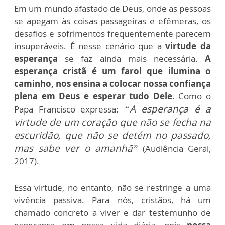
Em um mundo afastado de Deus, onde as pessoas
se apegam às coisas passageiras e efêmeras, os
desafios e sofrimentos frequentemente parecem
insuperáveis. É nesse cenário que a
virtude da
esperança
se faz ainda mais necessária.
A
esperança cristã é um farol que ilumina o
caminho, nos ensina a colocar nossa confiança
plena em Deus e esperar tudo Dele.
Como o
“A esperança é a
Papa Francisco expressa:
virtude de um coração que não se fecha na
escuridão, que não se detém no passado,
mas sabe ver o amanhã”
(Audiência Geral,
2017).
Essa virtude, no entanto, não se restringe a uma
vivência passiva. Para nós, cristãos, há um
chamado concreto a viver e dar testemunho de