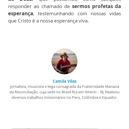
responder ao chamado de
sermos profetas da
esperança
, testemunhando com nossas vidas
que Cristo é a nossa esperança viva.
Camila Vilas
Jornalista, musicista e leiga consagrada da Fraternidade Mariana
da Reconciliação, cuja sede no Brasil fica em Niterói – RJ. Realizou
diversos trabalhos missionários no Peru, Colômbia e Equador.