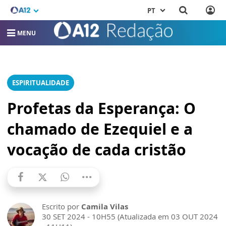
PT
MENU
ESPIRITUALIDADE
Profetas da Esperança: O
chamado de Ezequiel e a
vocação de cada cristão
Escrito por
Camila Vilas
30 SET 2024 - 10H55 (Atualizada em 03 OUT 2024