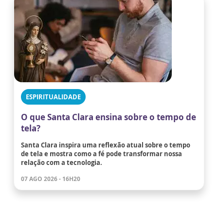
ESPIRITUALIDADE
O que Santa Clara ensina sobre o tempo de
tela?
Santa Clara inspira uma reflexão atual sobre o tempo
de tela e mostra como a fé pode transformar nossa
relação com a tecnologia.
07 AGO 2026 - 16H20