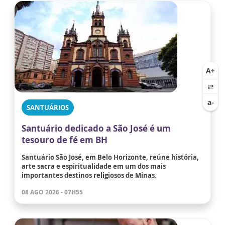
SANTUÁRIOS
Santuário dedicado a São José é um
tesouro de fé em BH
Santuário São José, em Belo Horizonte, reúne história,
arte sacra e espiritualidade em um dos mais
importantes destinos religiosos de Minas.
08 AGO 2026 - 07H55