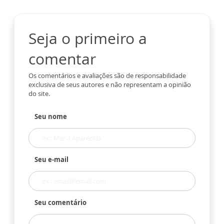
Seja o primeiro a
comentar
Os comentários e avaliações são de responsabilidade
exclusiva de seus autores e não representam a opinião
do site.
Seu nome
Seu e-mail
Seu comentário