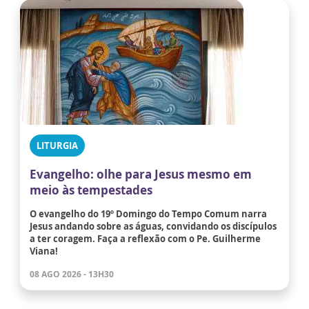
LITURGIA
Evangelho: olhe para Jesus mesmo em
meio às tempestades
O evangelho do 19º Domingo do Tempo Comum narra
Jesus andando sobre as águas, convidando os discípulos
a ter coragem. Faça a reflexão com o Pe. Guilherme
Viana!
08 AGO 2026 - 13H30