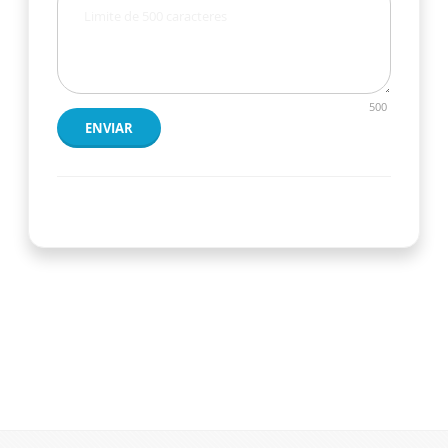
500
ENVIAR