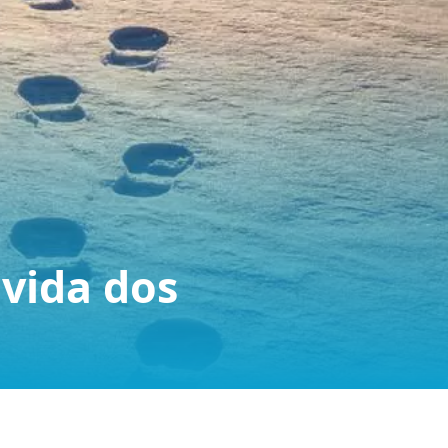
 vida dos