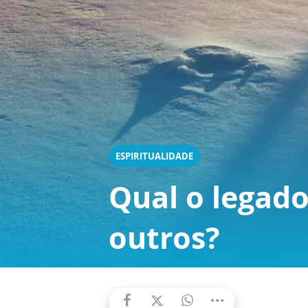
ESPIRITUALIDADE
Qual o legado
outros?