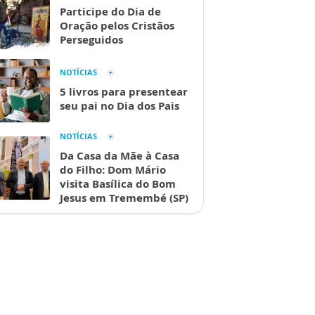
Participe do Dia de
Oração pelos Cristãos
Perseguidos
NOTÍCIAS
5 livros para presentear
seu pai no Dia dos Pais
NOTÍCIAS
Da Casa da Mãe à Casa
do Filho: Dom Mário
visita Basílica do Bom
Jesus em Tremembé (SP)