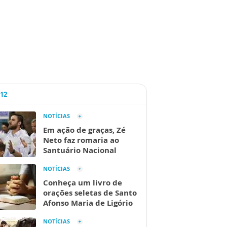
A12
NOTÍCIAS
Em ação de graças, Zé
Neto faz romaria ao
Santuário Nacional
NOTÍCIAS
Conheça um livro de
orações seletas de Santo
Afonso Maria de Ligório
NOTÍCIAS