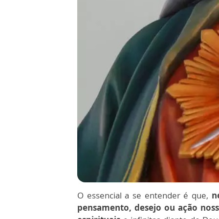
O essencial a se entender é que,
ne
pensamento, desejo ou ação noss