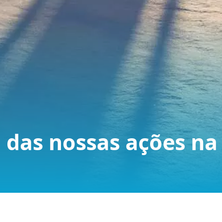
 das nossas ações na