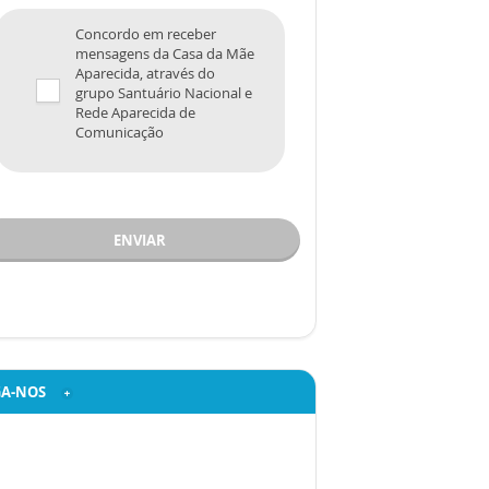
Concordo em receber
mensagens da Casa da Mãe
Aparecida, através do
grupo Santuário Nacional e
Rede Aparecida de
Comunicação
ENVIAR
GA-NOS