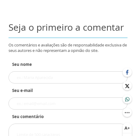
Seja o primeiro a comentar
Os comentários e avaliações são de responsabilidade exclusiva de
seus autores e não representam a opinião do site.
Seu nome
Seu e-mail
Seu comentário