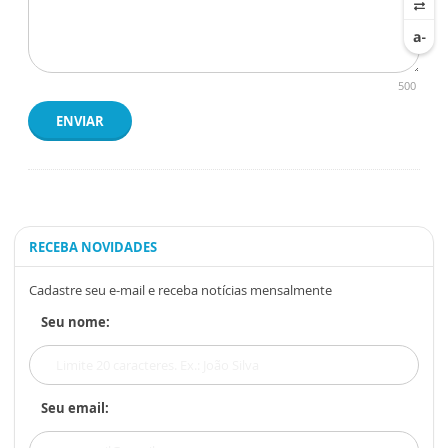
500
ENVIAR
RECEBA NOVIDADES
Cadastre seu e-mail e receba notícias mensalmente
Seu nome:
Seu email: