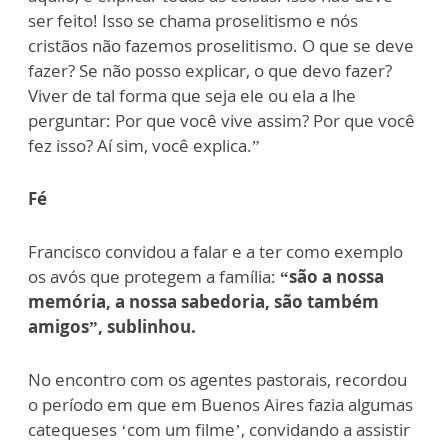
ser feito! Isso se chama proselitismo e nós
cristãos não fazemos proselitismo. O que se deve
fazer? Se não posso explicar, o que devo fazer?
Viver de tal forma que seja ele ou ela a lhe
perguntar: Por que você vive assim? Por que você
fez isso? Aí sim, você explica.”
Fé
Francisco convidou a falar e a ter como exemplo
os avós que protegem a família:
“são a nossa
memória, a nossa sabedoria, são também
amigos”, sublinhou.
No encontro com os agentes pastorais, recordou
o período em que em Buenos Aires fazia algumas
catequeses ‘com um filme’, convidando a assistir