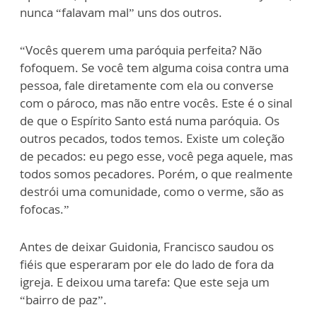
nunca “falavam mal” uns dos outros.
“Vocês querem uma paróquia perfeita? Não
fofoquem. Se você tem alguma coisa contra uma
pessoa, fale diretamente com ela ou converse
com o pároco, mas não entre vocês. Este é o sinal
de que o Espírito Santo está numa paróquia. Os
outros pecados, todos temos. Existe um coleção
de pecados: eu pego esse, você pega aquele, mas
todos somos pecadores. Porém, o que realmente
destrói uma comunidade, como o verme, são as
fofocas.”
Antes de deixar Guidonia, Francisco saudou os
fiéis que esperaram por ele do lado de fora da
igreja. E deixou uma tarefa: Que este seja um
“bairro de paz”.