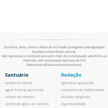
Os textos, fotos, artes e vídeos do A12 estão protegidos pela legislação
brasileira sobre direito autoral.
Não reproduza o conteúdo em outro meio de comunicação, eletrônico ou
impresso, sem autorização expressa do A12
(faleconosco@santuarionacional.com).
Santuário
Redação
academia marial
aplicativo aparecida
água mineral aparecida
campanha da fraternidade
cidade do romeiro
dúvidas religiosas
centro de apoio ao romeiro
espiritualidade