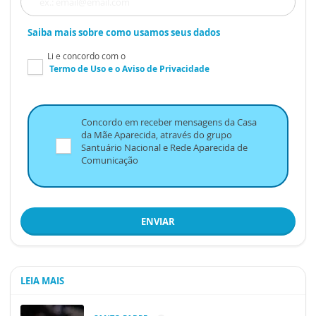
Saiba mais sobre como usamos seus dados
Li e concordo com o
Termo de Uso
e o
Aviso de Privacidade
Concordo em receber mensagens da Casa
da Mãe Aparecida, através do grupo
Santuário Nacional e Rede Aparecida de
Comunicação
ENVIAR
LEIA MAIS