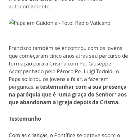
autonomamente.
Francisco também se encontrou com os jovens
que começaram cinco anos atrás seu percurso de
formação para a Crisma com Pe. Giuseppe.
Acompanhado pelo Pároco Pe. Luigi Tedoldi, o
Papa solicitou os jovens a falar, a fazerem
perguntas,
a testemunhar com a sua presença
na paróquia que é ‘uma graça do Senhor’ aos
que abandonam a Igreja depois da Crisma.
Testemunho
Com as crianças, o Pontífice se deteve sobre o