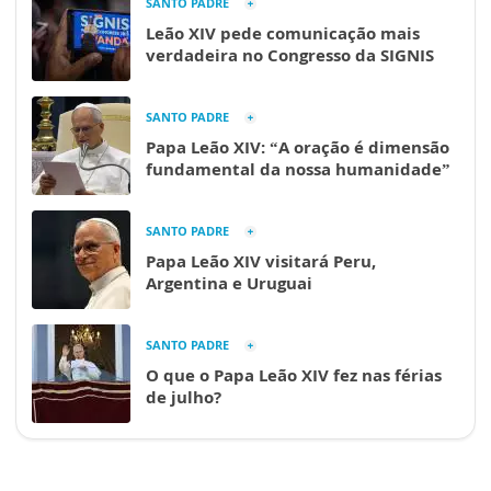
SANTO PADRE
Leão XIV pede comunicação mais
verdadeira no Congresso da SIGNIS
SANTO PADRE
Papa Leão XIV: “A oração é dimensão
fundamental da nossa humanidade”
SANTO PADRE
Papa Leão XIV visitará Peru,
Argentina e Uruguai
SANTO PADRE
O que o Papa Leão XIV fez nas férias
de julho?