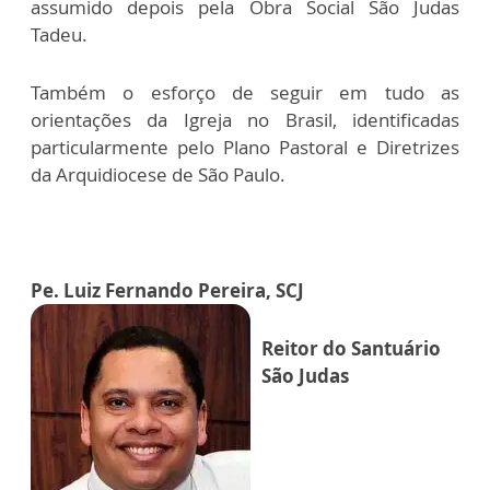
assumido depois pela Obra Social São Judas
Tadeu.
Também o esforço de seguir em tudo as
orientações da Igreja no Brasil, identificadas
particularmente pelo Plano Pastoral e Diretrizes
da Arquidiocese de São Paulo.
Pe. Luiz Fernando Pereira, SCJ
Reitor do Santuário
São Judas