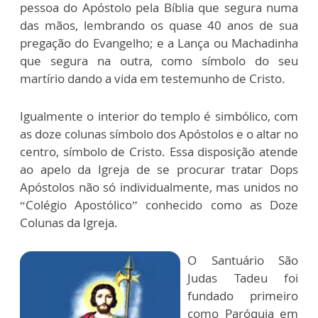
pessoa do Apóstolo pela Bíblia que segura numa
das mãos, lembrando os quase 40 anos de sua
pregação do Evangelho; e a Lança ou Machadinha
que segura na outra, como símbolo do seu
martírio dando a vida em testemunho de Cristo.
Igualmente o interior do templo é simbólico, com
as doze colunas símbolo dos Apóstolos e o altar no
centro, símbolo de Cristo. Essa disposição atende
ao apelo da Igreja de se procurar tratar Dops
Apóstolos não só individualmente, mas unidos no
“Colégio Apostólico” conhecido como as Doze
Colunas da Igreja.
O Santuário São
Judas Tadeu foi
fundado primeiro
como Paróquia em