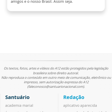
amigos e o nosso Brasil. Assim seja.
Os textos, fotos, artes e vídeos do A12 estão protegidos pela legislação
brasileira sobre direito autoral.
Não reproduza o conteúdo em outro meio de comunicação, eletrônico ou
impresso, sem autorização expressa do A12
(faleconosco@santuarionacional.com).
Santuário
Redação
academia marial
aplicativo aparecida