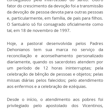
fator do crescimento da devoção foi a transmissão
da devoção de pessoa devota para outras pessoas
e, particularmente, em família, de pais para filhos.
O Santuário só foi consagrado oficialmente como
tal, em 18 de novembro de 1997.
Hoje, a pastoral desenvolvida pelos Padres
Dehonianos tem sua marca no serviço da
reconciliação e aconselhamento personalizado
diariamente, quando os sacerdotes atendem por
um período de 12 horas ininterruptas; pela
celebração de bênção de pessoas e objetos; pelas
missas diárias pelos falecidos; pelo atendimento
aos enfermos e a celebração de ezéquias.
Desde o início, o atendimento aos pobres foi
privilegiado pelo apostolado dos Vicentinos,