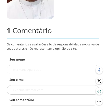
1
Comentário
Os comentários e avaliações são de responsabilidade exclusiva de
seus autores e não representam a opinião do site.
Seu nome
Seu e-mail
Seu comentário