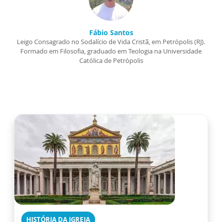
Fábio Santos
Leigo Consagrado no Sodalício de Vida Cristã, em Petrópolis (RJ).
Formado em Filosofia, graduado em Teologia na Universidade
Católica de Petrópolis
HISTÓRIA DA IGREJA