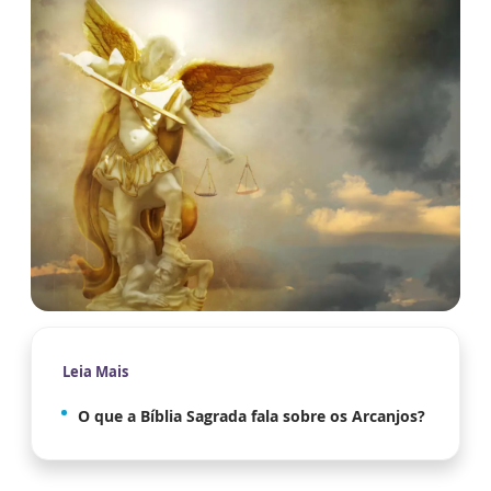
Leia Mais
O que a Bíblia Sagrada fala sobre os Arcanjos?