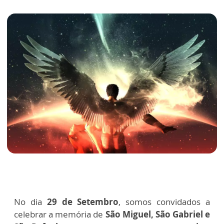
No dia
29 de Setembro
, somos convidados a
celebrar a memória de
São Miguel, São Gabriel e