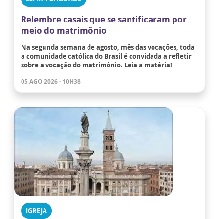
Relembre casais que se santificaram por
meio do matrimônio
Na segunda semana de agosto, mês das vocações, toda
a comunidade católica do Brasil é convidada a refletir
sobre a vocação do matrimônio. Leia a matéria!
05 AGO 2026 - 10H38
IGREJA