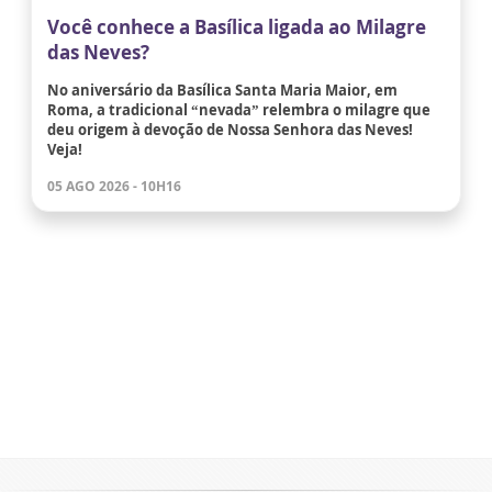
Você conhece a Basílica ligada ao Milagre
das Neves?
No aniversário da Basílica Santa Maria Maior, em
Roma, a tradicional “nevada” relembra o milagre que
deu origem à devoção de Nossa Senhora das Neves!
Veja!
05 AGO 2026 - 10H16