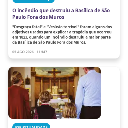
O incêndio que destruiu a Basílica de São
Paulo Fora dos Muros
"Desgraça fatal" e "Vesúvio terrível" foram alguns dos
adjetivos usados para explicar a tragédia que ocorreu
em 1823, quando um incêndio destruiu a maior parte
da Basílica de São Paulo Fora dos Muros.
05 AGO 2026 - 11H47
ESPIRITUALIDADE