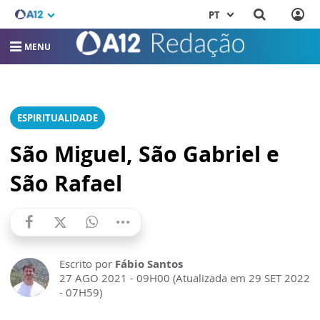
PT
MENU
ESPIRITUALIDADE
São Miguel, São Gabriel e
São Rafael
Escrito por
Fábio Santos
27 AGO 2021 - 09H00 (Atualizada em 29 SET 2022
- 07H59)