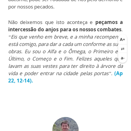
por nossos pecados.
Não deixemos que isto aconteça e
peçamos a
intercessão do anjos para os nossos combates
.
“Eis que venho em breve, e a minha recompensa
está comigo, para dar a cada um conforme as suas
obras. Eu sou o Alfa e o Ômega, o Primeiro e o
Último, o Começo e o Fim. Felizes aqueles que
lavam as suas vestes para ter direito à árvore da
vida e poder entrar na cidade pelas portas”
.
(Ap
22, 12-14).