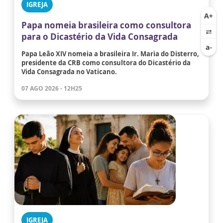
IGREJA
Papa nomeia brasileira como consultora
para o Dicastério da Vida Consagrada
Papa Leão XIV nomeia a brasileira Ir. Maria do Disterro,
presidente da CRB como consultora do Dicastério da
Vida Consagrada no Vaticano.
07 AGO 2026 - 12H25
IGREJA