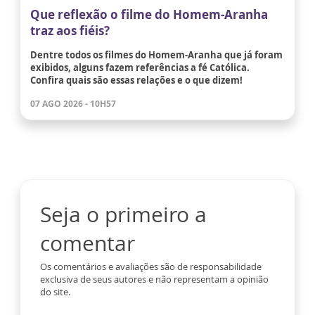
Que reflexão o filme do Homem-Aranha
traz aos fiéis?
Dentre todos os filmes do Homem-Aranha que já foram
exibidos, alguns fazem referências a fé Católica.
Confira quais são essas relações e o que dizem!
07 AGO 2026 - 10H57
Seja o primeiro a
comentar
Os comentários e avaliações são de responsabilidade
exclusiva de seus autores e não representam a opinião
do site.