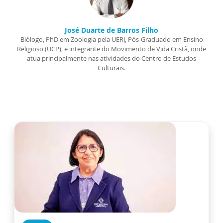
José Duarte de Barros Filho
Biólogo, PhD em Zoologia pela UERJ, Pós-Graduado em Ensino
Religioso (UCP), e integrante do Movimento de Vida Cristã, onde
atua principalmente nas atividades do Centro de Estudos
Culturais.