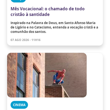
Mês Vocacional: o chamado de todo
cristão à santidade
Inspirado na Palavra de Deus, em Santo Afonso Maria
de Ligório e no Catecismo, entenda a vocação cristã e a
comunhão dos santos.
07 AGO 2026 - 11H16
CINEMA