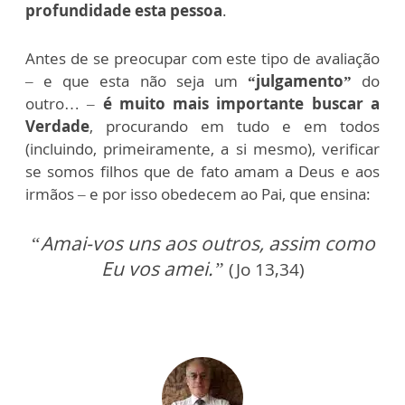
profundidade esta pessoa
.
Antes de se preocupar com este tipo de avaliação
– e que esta não seja um
“julgamento”
do
outro… –
é muito mais importante buscar a
Verdade
, procurando em tudo e em todos
(incluindo, primeiramente, a si mesmo), verificar
se somos filhos que de fato amam a Deus e aos
irmãos – e por isso obedecem ao Pai, que ensina:
“Amai-vos uns aos outros, assim como
Eu vos amei.”
(Jo 13,34)