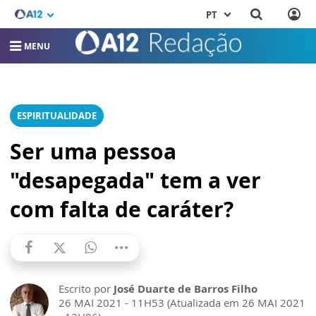
PT
MENU
ESPIRITUALIDADE
Ser uma pessoa
"desapegada" tem a ver
com falta de caráter?
Escrito por
José Duarte de Barros Filho
26 MAI 2021 - 11H53 (Atualizada em 26 MAI 2021