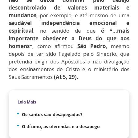
descontrolado de valores materiais e
mundanos
, por exemplo, e até mesmo de uma
saudável independência emocional e
espiritual
, no sentido de que
é “...mais
importante obedecer a Deus do que aos
homens”
, como afirmou
São Pedro
, mesmo
depois de ter sido flagelado pelo Sinédrio, que
pretendia exigir dos Apóstolos a não divulgação
dos ensinamentos de Cristo e o ministério dos
Seus Sacramentos
(At 5, 29).
Leia Mais
Os santos são desapegados?
O dízimo, as oferendas e o desapego