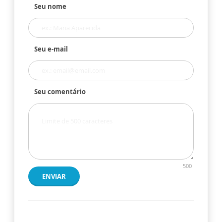
Seu nome
Seu e-mail
Seu comentário
500
ENVIAR