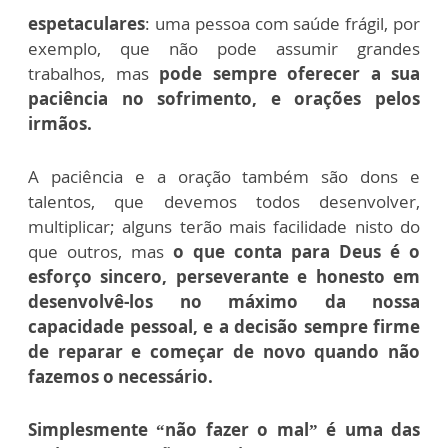
espetaculares
: uma pessoa com saúde frágil, por
exemplo, que não pode assumir grandes
trabalhos, mas
pode sempre oferecer a sua
paciência no sofrimento, e orações pelos
irmãos.
A paciência e a oração também são dons e
talentos, que devemos todos desenvolver,
multiplicar; alguns terão mais facilidade nisto do
que outros, mas
o que conta para Deus é o
esforço sincero, perseverante e honesto em
desenvolvê-los no máximo da nossa
capacidade pessoal, e a decisão sempre firme
de reparar e começar de novo quando não
fazemos o necessário.
Simplesmente “não fazer o mal” é uma das