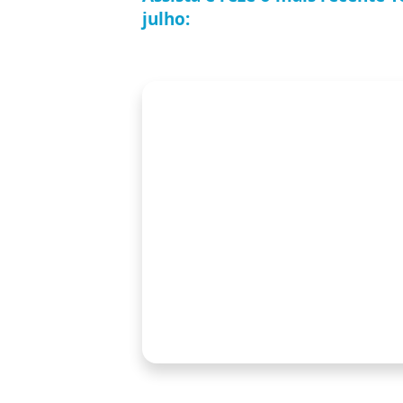
julho: