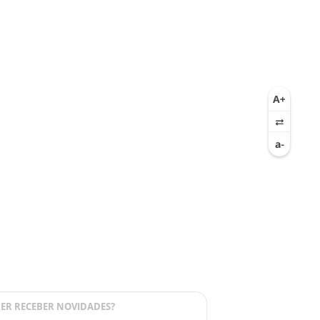
ER RECEBER NOVIDADES?