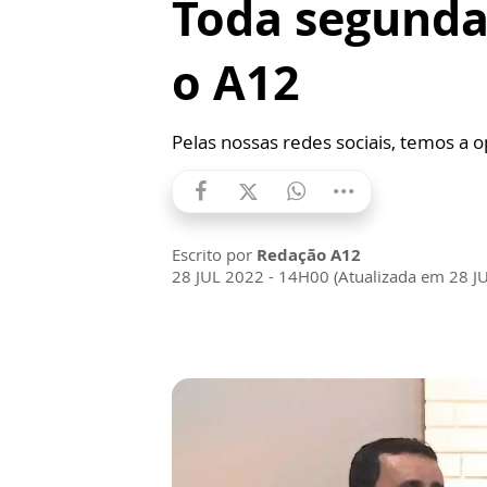
Toda segunda-
o A12
Pelas nossas redes sociais, temos a 
Escrito por
Redação A12
28 JUL 2022 - 14H00 (Atualizada em 28 J