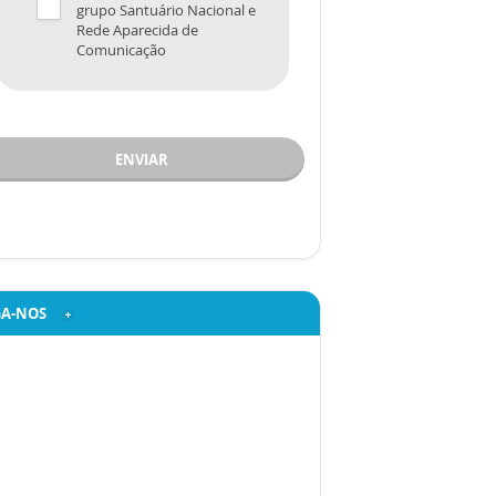
grupo Santuário Nacional e
Rede Aparecida de
Comunicação
ENVIAR
GA-NOS