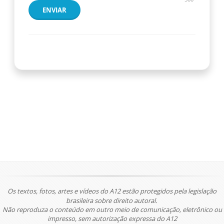
ENVIAR
Os textos, fotos, artes e vídeos do A12 estão protegidos pela legislação
brasileira sobre direito autoral.
Não reproduza o conteúdo em outro meio de comunicação, eletrônico ou
impresso, sem autorização expressa do A12