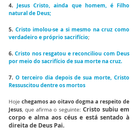
4.
Jesus Cristo, ainda que homem, é Filho
natural de Deus;
5.
Cristo imolou-se a si mesmo na cruz como
verdadeiro e próprio sacrifício
;
6.
Cristo nos resgatou e reconciliou com Deus
por meio do sacrifício de sua morte na cruz.
7.
O terceiro dia depois de sua morte, Cristo
Ressuscitou dentre os mortos
Hoje
chegamos ao oitavo dogma a respeito de
Cristo subiu em
Jesus
, que afirma o seguinte:
corpo e alma aos céus e está sentado à
direita de Deus Pai.