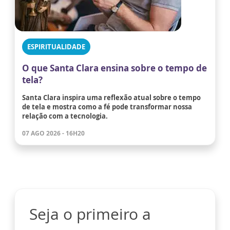
ESPIRITUALIDADE
O que Santa Clara ensina sobre o tempo de
tela?
Santa Clara inspira uma reflexão atual sobre o tempo
de tela e mostra como a fé pode transformar nossa
relação com a tecnologia.
07 AGO 2026 - 16H20
Seja o primeiro a