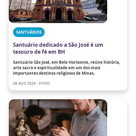
SANTUÁRIOS
Santuário dedicado a São José é um
tesouro de fé em BH
Santuário São José, em Belo Horizonte, reúne história,
arte sacra e espiritualidade em um dos mais
importantes destinos religiosos de Minas.
08 AGO 2026 - 07H55