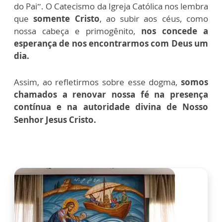
do Pai”. O Catecismo da Igreja Católica nos lembra
que
somente Cristo
, ao subir aos céus, como
nossa cabeça e primogênito,
nos concede a
esperança de nos encontrarmos com Deus um
dia.
Assim, ao refletirmos sobre esse dogma,
somos
chamados a renovar nossa fé na presença
contínua e na autoridade divina de Nosso
Senhor Jesus Cristo.