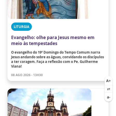
LITURGIA
Evangelho: olhe para Jesus mesmo em
meio às tempestades
O evangelho do 19º Domingo do Tempo Comum narra
Jesus andando sobre as águas, convidando os discípulos
a ter coragem. Faça a reflexão com o Pe. Guilherme
Viana!
08 AGO 2026 - 13H30