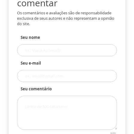
comentar
Os comentários e avaliações são de responsabilidade
exclusiva de seus autores e não representam a opinião
do site.
Seu nome
Seu e-mail
Seu comentário
500