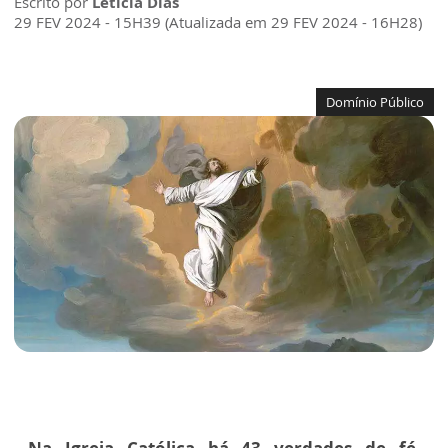
Escrito por
Letícia Dias
29 FEV 2024 - 15H39 (Atualizada em 29 FEV 2024 - 16H28)
Domínio Público