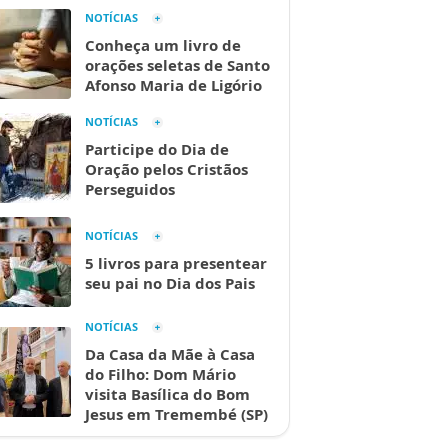
NOTÍCIAS
Conheça um livro de
orações seletas de Santo
Afonso Maria de Ligório
NOTÍCIAS
Participe do Dia de
Oração pelos Cristãos
Perseguidos
NOTÍCIAS
5 livros para presentear
seu pai no Dia dos Pais
NOTÍCIAS
Da Casa da Mãe à Casa
do Filho: Dom Mário
visita Basílica do Bom
Jesus em Tremembé (SP)