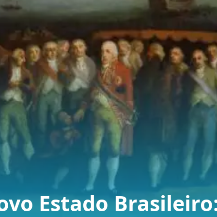
ovo Estado Brasileiro