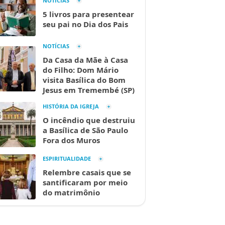
NOTÍCIAS
5 livros para presentear
seu pai no Dia dos Pais
NOTÍCIAS
Da Casa da Mãe à Casa
do Filho: Dom Mário
visita Basílica do Bom
Jesus em Tremembé (SP)
HISTÓRIA DA IGREJA
O incêndio que destruiu
a Basílica de São Paulo
Fora dos Muros
ESPIRITUALIDADE
Relembre casais que se
santificaram por meio
do matrimônio