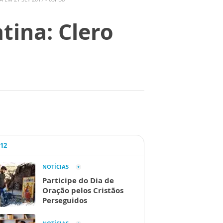
tina: Clero
A12
NOTÍCIAS
Participe do Dia de
Oração pelos Cristãos
Perseguidos