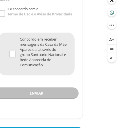
Li e concordo com o
Termo de Uso
e o
Aviso de Privacidade
Concordo em receber
mensagens da Casa da Mãe
Aparecida, através do
grupo Santuário Nacional e
Rede Aparecida de
Comunicação
ENVIAR