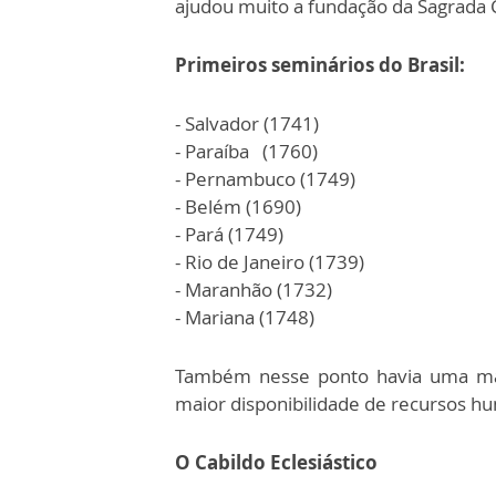
ajudou muito a fundação da Sagrada
Primeiros seminários do Brasil:
- Salvador (1741)
- Paraíba (1760)
- Pernambuco (1749)
- Belém (1690)
- Pará (1749)
- Rio de Janeiro (1739)
- Maranhão (1732)
- Mariana (1748)
Também nesse ponto havia uma mai
maior disponibilidade de recursos 
O Cabildo Eclesiástico