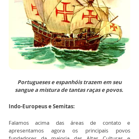
Portugueses e espanhóis trazem em seu
sangue a mistura de tantas raças e povos.
Indo-Europeus e Semitas:
Falamos acima das áreas de contato e
apresentamos agora os principais povos
fundadores da maioria das Altas Culturas e