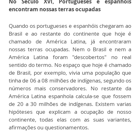
No Século XVI, Portugueses e espanhóis
encontram nossas terras ocupadas
Quando os portugueses e espanhóis chegaram ao
Brasil e ao restante do continente que hoje é
chamado de América Latina, já encontraram
nossas terras ocupadas. Nem o Brasil e nem a
América Latina foram "descobertos" no real
sentido do termo. No espaço que hoje é chamado
de Brasil, por exemplo, vivia uma população que
tinha de 06 a 08 milhões de indígenas, segundo os
números mais conservadores. No restante da
América Latina espanhola calcula-se que fossem
de 20 a 30 milhões de indígenas. Existem varias
hipóteses que explicam a ocupação de nosso
continente, todas elas com as suas variantes,
afirmações ou questionamentos.