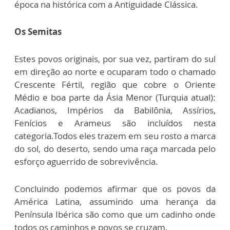
época na histórica com a Antiguidade Clássica.
Os Semitas
Estes povos originais, por sua vez, partiram do sul
em direção ao norte e ocuparam todo o chamado
Crescente Fértil, região que cobre o Oriente
Médio e boa parte da Ásia Menor (Turquia atual):
Acadianos, Impérios da Babilônia, Assírios,
Fenícios e Arameus são incluídos nesta
categoria.Todos eles trazem em seu rosto a marca
do sol, do deserto, sendo uma raça marcada pelo
esforço aguerrido de sobrevivência.
Concluindo podemos afirmar que os povos da
América Latina, assumindo uma herança da
Península Ibérica são como que um cadinho onde
todos os caminhos e povos se cruzam.