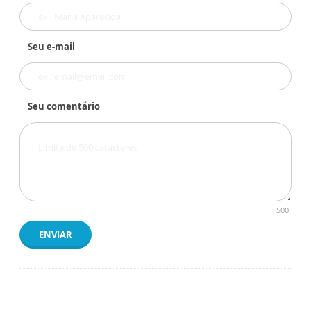
Seu e-mail
Seu comentário
500
ENVIAR