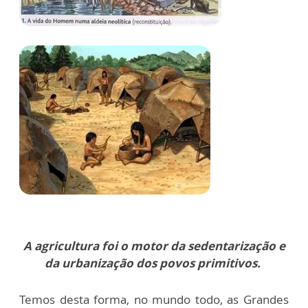
A agricultura foi o motor da sedentarização e
da urbanização dos povos primitivos.
Temos desta forma, no mundo todo, as Grandes