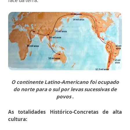
face da terra.
O continente Latino-Americano foi ocupado
do norte para o sul por levas sucessivas de
povos
.
As totalidades Histórico-Concretas de alta
cultura: