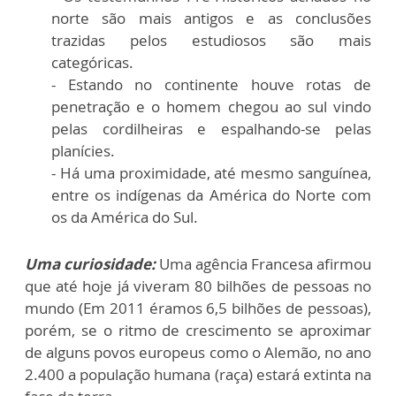
norte são mais antigos e as conclusões
trazidas pelos estudiosos são mais
categóricas.
- Estando no continente houve rotas de
penetração e o homem chegou ao sul vindo
pelas cordilheiras e espalhando-se pelas
planícies.
- Há uma proximidade, até mesmo sanguínea,
entre os indígenas da América do Norte com
os da América do Sul.
Uma curiosidade:
Uma agência Francesa afirmou
que até hoje já viveram 80 bilhões de pessoas no
mundo (Em 2011 éramos 6,5 bilhões de pessoas),
porém, se o ritmo de crescimento se aproximar
de alguns povos europeus como o Alemão, no ano
2.400 a população humana (raça) estará extinta na