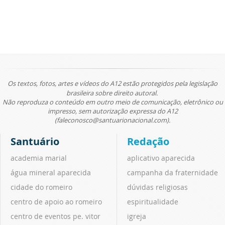
Os textos, fotos, artes e vídeos do A12 estão protegidos pela legislação
brasileira sobre direito autoral.
Não reproduza o conteúdo em outro meio de comunicação, eletrônico ou
impresso, sem autorização expressa do A12
(faleconosco@santuarionacional.com).
Santuário
Redação
academia marial
aplicativo aparecida
água mineral aparecida
campanha da fraternidade
cidade do romeiro
dúvidas religiosas
centro de apoio ao romeiro
espiritualidade
centro de eventos pe. vitor
igreja