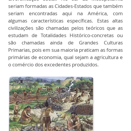
seriam formadas as Cidades-Estados que também
seriam encontradas aqui na América, com
algumas características específicas. Estas altas
civilizações são chamadas pelos teóricos que as
estudam de Totalidades Histórico-concretas ou
são chamadas ainda de Grandes Culturas
Primarias, pois em sua maioria praticam as formas
primárias de economia, qual sejam a agricultura e
o comércio dos excedentes produzidos.