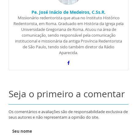
Pe. José Inácio de Medeiros, C.Ss.R.
Missionário redentorista que atua no Instituto Histórico
Redentorista, em Roma. Graduado em História da Igreja pela
Universidade Gregoriana de Roma. Atuou na área de
comunicação, sendo responsável pela comunicação
institucional e missionária da antiga Província Redentorista
de São Paulo, tendo sido também diretor da Rádio
Aparecida.
Seja o primeiro a comentar
Os comentários e avaliações são de responsabilidade exclusiva de
seus autores e não representam a opinião do site.
Seu nome