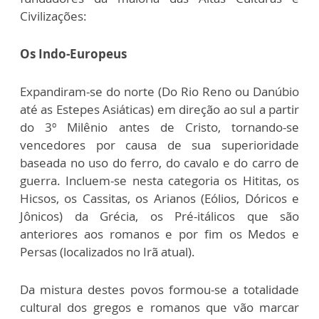
Civilizações:
Os Indo-Europeus
Expandiram-se do norte (Do Rio Reno ou Danúbio
até as Estepes Asiáticas) em direção ao sul a partir
do 3º Milênio antes de Cristo, tornando-se
vencedores por causa de sua superioridade
baseada no uso do ferro, do cavalo e do carro de
guerra. Incluem-se nesta categoria os Hititas, os
Hicsos, os Cassitas, os Arianos (Eólios, Dóricos e
Jônicos) da Grécia, os Pré-itálicos que são
anteriores aos romanos e por fim os Medos e
Persas (localizados no Irã atual).
Da mistura destes povos formou-se a totalidade
cultural dos gregos e romanos que vão marcar