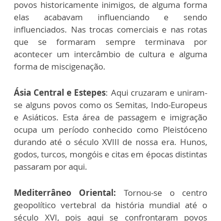
povos historicamente inimigos, de alguma forma
elas acabavam influenciando e sendo
influenciados. Nas trocas comerciais e nas rotas
que se formaram sempre terminava por
acontecer um intercâmbio de cultura e alguma
forma de miscigenação.
Ásia Central e Estepes
: Aqui cruzaram e uniram-
se alguns povos como os Semitas, Indo-Europeus
e Asiáticos. Esta área de passagem e imigração
ocupa um período conhecido como Pleistóceno
durando até o século XVIII de nossa era. Hunos,
godos, turcos, mongóis e citas em épocas distintas
passaram por aqui.
Mediterrâneo Oriental:
Tornou-se o centro
geopolítico vertebral da história mundial até o
século XVI, pois aqui se confrontaram povos