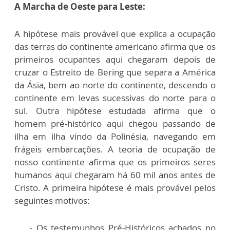
A Marcha de Oeste para Leste:
A hipótese mais provável que explica a ocupação
das terras do continente americano afirma que os
primeiros ocupantes aqui chegaram depois de
cruzar o Estreito de Bering que separa a América
da Ásia, bem ao norte do continente, descendo o
continente em levas sucessivas do norte para o
sul. Outra hipótese estudada afirma que o
homem pré-histórico aqui chegou passando de
ilha em ilha vindo da Polinésia, navegando em
frágeis embarcações. A teoria de ocupação de
nosso continente afirma que os primeiros seres
humanos aqui chegaram há 60 mil anos antes de
Cristo. A primeira hipótese é mais provável pelos
seguintes motivos:
- Os testemunhos Pré-Históricos achados no