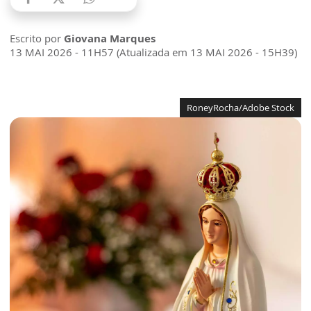
Escrito por
Giovana Marques
13 MAI 2026 - 11H57 (Atualizada em 13 MAI 2026 - 15H39)
RoneyRocha/Adobe Stock