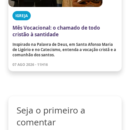
IGREJA
Mês Vocacional: o chamado de todo
cristão à santidade
Inspirado na Palavra de Deus, em Santo Afonso Maria
de Ligório e no Catecismo, entenda a vocação cristã e a
comunhão dos santos.
07 AGO 2026 - 11H16
Seja o primeiro a
comentar