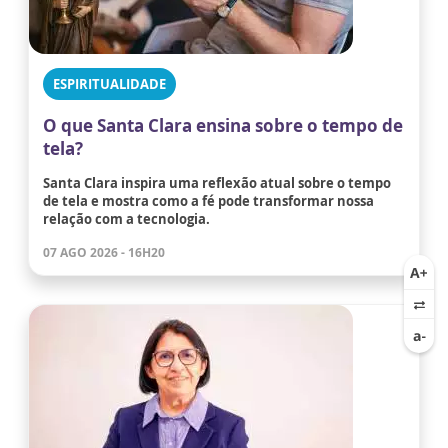
ESPIRITUALIDADE
O que Santa Clara ensina sobre o tempo de
tela?
Santa Clara inspira uma reflexão atual sobre o tempo
de tela e mostra como a fé pode transformar nossa
relação com a tecnologia.
07 AGO 2026 - 16H20