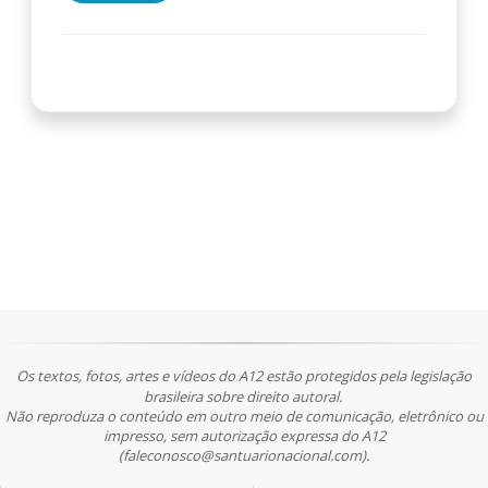
Os textos, fotos, artes e vídeos do A12 estão protegidos pela legislação
brasileira sobre direito autoral.
Não reproduza o conteúdo em outro meio de comunicação, eletrônico ou
impresso, sem autorização expressa do A12
(faleconosco@santuarionacional.com).