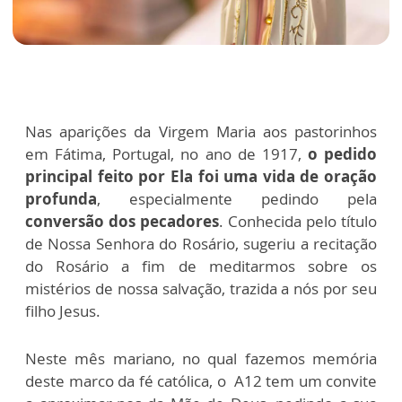
Nas aparições da Virgem Maria aos pastorinhos
em Fátima, Portugal, no ano de 1917,
o pedido
principal feito por Ela foi uma vida de oração
profunda
, especialmente pedindo pela
conversão dos pecadores
. Conhecida pelo título
de Nossa Senhora do Rosário, sugeriu a recitação
do Rosário a fim de meditarmos sobre os
mistérios de nossa salvação, trazida a nós por seu
filho Jesus.
Neste mês mariano, no qual fazemos memória
deste marco da fé católica, o A12 tem um convite