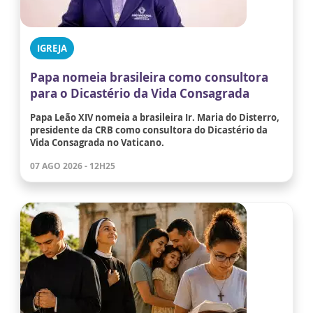
IGREJA
Papa nomeia brasileira como consultora
para o Dicastério da Vida Consagrada
Papa Leão XIV nomeia a brasileira Ir. Maria do Disterro,
presidente da CRB como consultora do Dicastério da
Vida Consagrada no Vaticano.
07 AGO 2026 - 12H25