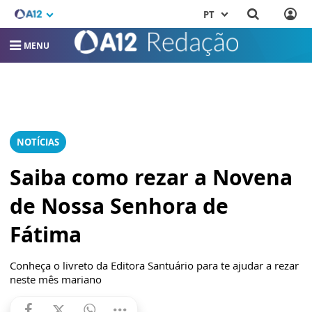
PT
MENU
NOTÍCIAS
Saiba como rezar a Novena
de Nossa Senhora de
Fátima
Conheça o livreto da Editora Santuário para te ajudar a rezar
neste mês mariano