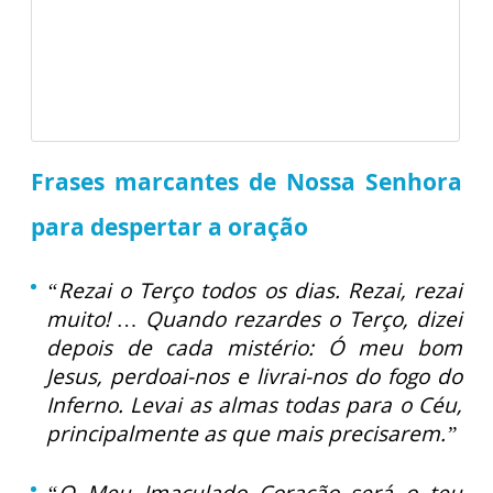
Frases marcantes de Nossa Senhora
para despertar a oração
“Rezai o Terço todos os dias. Rezai, rezai
muito! … Quando rezardes o Terço, dizei
depois de cada mistério: Ó meu bom
Jesus, perdoai-nos e livrai-nos do fogo do
Inferno. Levai as almas todas para o Céu,
principalmente as que mais precisarem.”