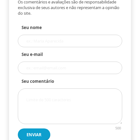
Os comentários e avaliações são de responsabilidade
exclusiva de seus autores e não representam a opinião
do site.
Seu nome
Seu e-mail
Seu comentário
500
ENVIAR