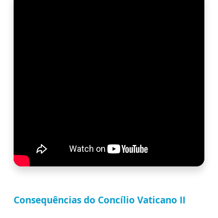
Consequências do Concílio Vaticano II