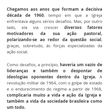
Chegamos aos anos que formam a decisiva
década de 1960
, tempo em que a Igreja
enfrentava alguns sérios desafios. Mas, por outro
lado, ela via crescer
diversos fatores
motivadores da sua ação pastoral,
polarizando-se ao redor da questão social
,
graças, sobretudo, às forças especializadas da
ação social.
Como desafios, a princípio,
haveria um vazio de
lideranças e também o despontar de
ideologias oponentes dentro da Igreja.
A
revolução militar de 1964, com o golpe de estado
e o endurecimento do regime a partir de 1968,
complicaria muito a vida e ação da Igreja e
também a vida da sociedade brasileira como
um todo.