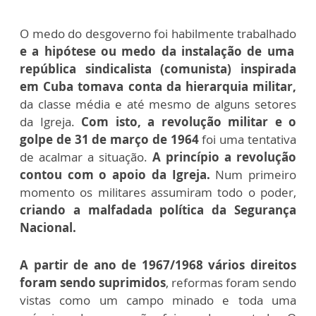
O medo do desgoverno foi habilmente trabalhado
e a hipótese ou medo da instalação de uma
república sindicalista (comunista) inspirada
em Cuba tomava conta da hierarquia militar,
da classe média e até mesmo de alguns setores
da Igreja.
Com isto, a revolução militar e o
golpe de 31 de março de 1964
foi uma tentativa
de acalmar a situação.
A princípio a revolução
contou com o apoio da Igreja.
Num primeiro
momento os militares assumiram todo o poder,
criando a malfadada política da Segurança
Nacional.
A partir de ano de 1967/1968 vários direitos
foram sendo suprimidos
, reformas foram sendo
vistas como um campo minado e toda uma