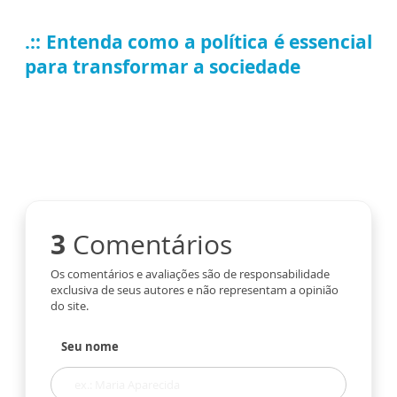
.:: Entenda como a política é essencial
para transformar a sociedade
3
Comentários
Os comentários e avaliações são de responsabilidade
exclusiva de seus autores e não representam a opinião
do site.
Seu nome