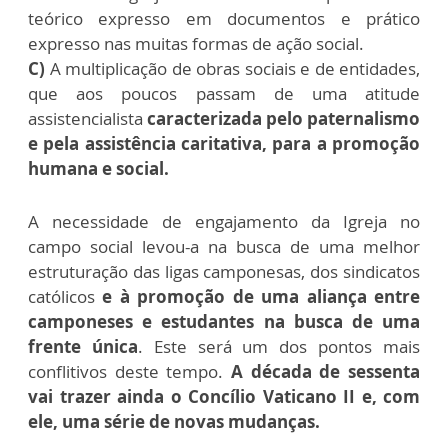
teórico expresso em documentos e prático
expresso nas muitas formas de ação social.
C)
A multiplicação de obras sociais e de entidades,
que aos poucos passam de uma atitude
assistencialista
caracterizada pelo paternalismo
e pela assistência caritativa, para a promoção
humana e social.
A necessidade de engajamento da Igreja no
campo social levou-a na busca de uma melhor
estruturação das ligas camponesas, dos sindicatos
católicos
e à promoção de uma aliança entre
camponeses e estudantes na busca de uma
frente única
. Este será um dos pontos mais
conflitivos deste tempo.
A década de sessenta
vai trazer ainda o Concílio Vaticano II e, com
ele, uma série de novas mudanças.