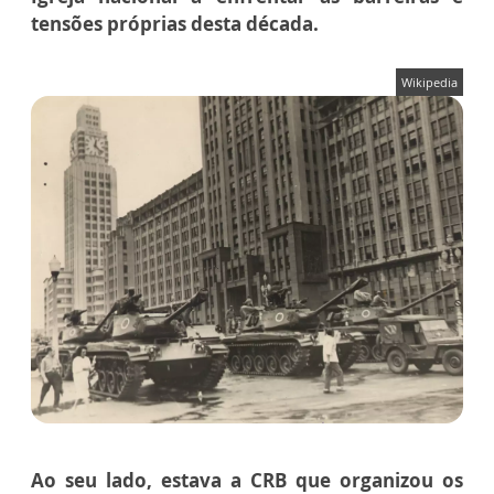
tensões próprias desta década.
Wikipedia
Ao seu lado, estava a CRB que organizou os