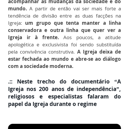
acompanhar as mudanças da sociedade e do
mundo.
A partir de então vai ser mais forte a
tendência de divisão entre as duas facções na
Igreja:
um grupo que tenta manter a linha
conservadora e outra linha que quer ver a
Igreja ir à frente.
Aos poucos, a atitude
apologética e exclusivista foi sendo substituída
pela convivência construtiva.
A Igreja deixa de
estar fechada ao mundo e abre-se ao diálogo
com a sociedade moderna.
.:: Neste trecho do documentário “A
Igreja nos 200 anos de independência”,
religiosos e especialistas falaram do
papel da Igreja durante o regime