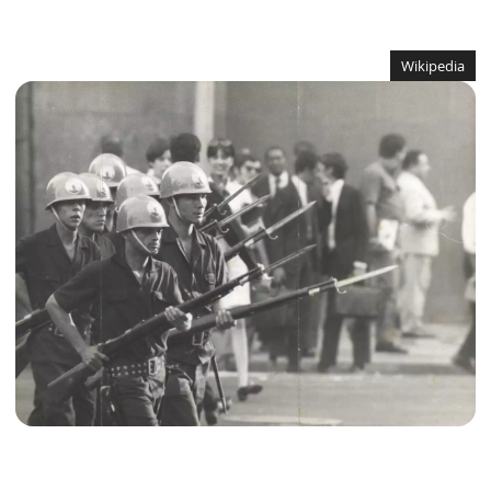
Wikipedia