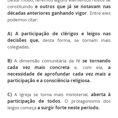
constituindo
e outros que já se notavam nas
décadas anteriores ganhando vigor
. Entre eles
podemos citar:
A)
A participação de clérigos e leigos nas
decisões que,
desta forma, se tornam mais
colegiadas.
B)
A dimensão comunitária da fé
se tornando
cada vez mais concreta
e, com ela,
a
necessidade de aprofundar cada vez mais a
participação e a consciência religiosa.
C)
A Igreja se torna mais ministerial,
aberta à
participação de todos
. O protagonismo dos
leigos começa
a surgir forte neste período.