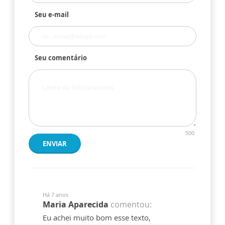
Seu e-mail
Seu comentário
500
ENVIAR
Há 7 anos
Maria Aparecida
comentou:
Eu achei muito bom esse texto,