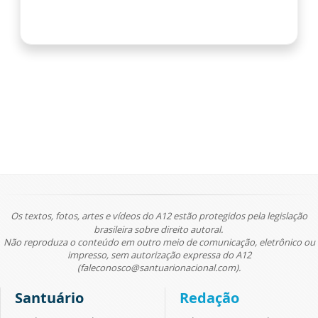
Os textos, fotos, artes e vídeos do A12 estão protegidos pela legislação
brasileira sobre direito autoral.
Não reproduza o conteúdo em outro meio de comunicação, eletrônico ou
impresso, sem autorização expressa do A12
(faleconosco@santuarionacional.com).
Santuário
Redação