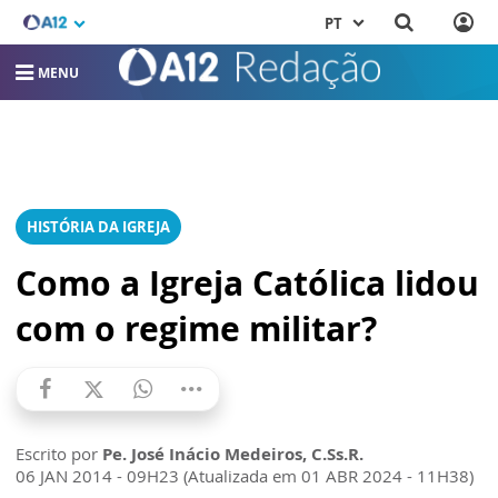
PT
MENU
HISTÓRIA DA IGREJA
Como a Igreja Católica lidou
com o regime militar?
Escrito por
Pe. José Inácio Medeiros, C.Ss.R.
06 JAN 2014 - 09H23 (Atualizada em 01 ABR 2024 - 11H38)