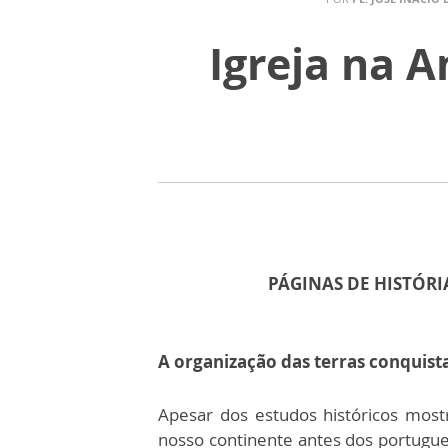
Igreja na A
PÁGINAS DE HISTÓRI
A organização das terras conquist
Apesar dos estudos históricos mos
nosso continente antes dos portugue