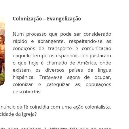
Colonização – Evangelização
Num processo que pode ser considerado
rápido e abrangente, respeitando-se as
condições de transporte e comunicação
daquele tempo os espanhóis conquistaram
o que hoje é chamado de América, onde
existem os diversos países de língua
hispânica. Tratava-se agora de ocupar,
colonizar e catequizar as populações
descobertas.
anúncio da fé coincidia com uma ação colonialista.
idade da Igreja?