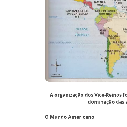
A organização dos Vice-Reinos f
dominação das a
O Mundo Americano