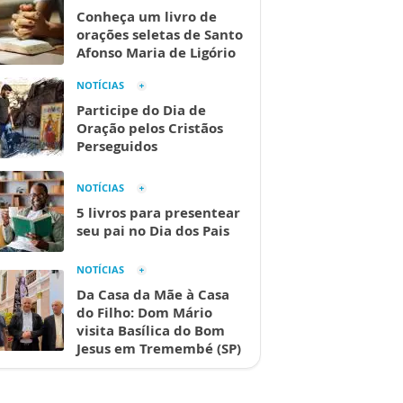
Conheça um livro de
orações seletas de Santo
Afonso Maria de Ligório
NOTÍCIAS
Participe do Dia de
Oração pelos Cristãos
Perseguidos
NOTÍCIAS
5 livros para presentear
seu pai no Dia dos Pais
NOTÍCIAS
Da Casa da Mãe à Casa
do Filho: Dom Mário
visita Basílica do Bom
Jesus em Tremembé (SP)