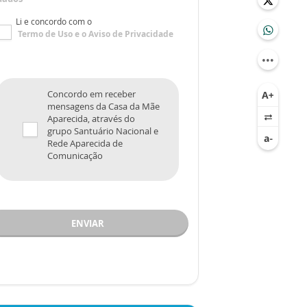
Li e concordo com o
Termo de Uso
e o
Aviso de Privacidade
Concordo em receber
mensagens da Casa da Mãe
Aparecida, através do
grupo Santuário Nacional e
Rede Aparecida de
Comunicação
ENVIAR