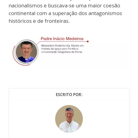
nacionalismos e buscava-se uma maior coesão
continental com a superação dos antagonismos
históricos e de fronteiras.
ESCRITO POR: