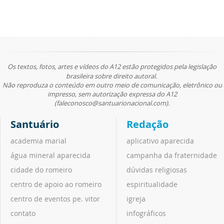
Os textos, fotos, artes e vídeos do A12 estão protegidos pela legislação
brasileira sobre direito autoral.
Não reproduza o conteúdo em outro meio de comunicação, eletrônico ou
impresso, sem autorização expressa do A12
(faleconosco@santuarionacional.com).
Santuário
Redação
academia marial
aplicativo aparecida
água mineral aparecida
campanha da fraternidade
cidade do romeiro
dúvidas religiosas
centro de apoio ao romeiro
espiritualidade
centro de eventos pe. vitor
igreja
contato
infográficos