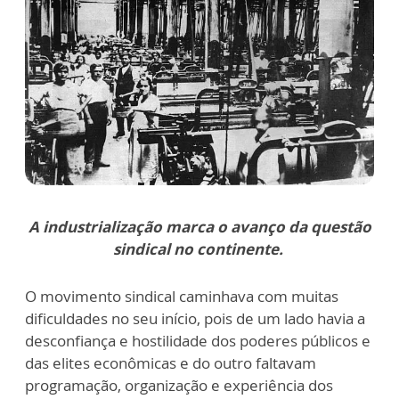
A industrialização marca o avanço da questão
sindical no continente.
O movimento sindical caminhava com muitas
dificuldades no seu início, pois de um lado havia a
desconfiança e hostilidade dos poderes públicos e
das elites econômicas e do outro faltavam
programação, organização e experiência dos