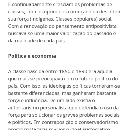
E continuadamente cresciam os problemas de
classes, com os oprimidos começando a descobrir
sua força (Indígenas, Classes populares) social.
Com a renovação do pensamento antipositivista
buscava-se uma maior valorização do passado e
da realidade de cada país.
Política e economia
A classe nascida entre 1850 e 1890 era aquela
que mais se preocupava com o futuro político do
país. Com isso, as ideologias políticas tornaram-se
bastante diferenciadas, mas ganharam bastante
força e influência. De um lado existia o
autoritarismo personalista que defendia o uso da
força para solucionar os graves problemas sociais
e políticos. Em contraposição o conservadorismo
progressista fazia reviver o ideal aristocrático