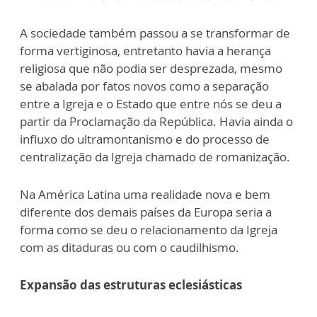
A sociedade também passou a se transformar de
forma vertiginosa, entretanto havia a herança
religiosa que não podia ser desprezada, mesmo
se abalada por fatos novos como a separação
entre a Igreja e o Estado que entre nós se deu a
partir da Proclamação da República. Havia ainda o
influxo do ultramontanismo e do processo de
centralização da Igreja chamado de romanização.
Na América Latina uma realidade nova e bem
diferente dos demais países da Europa seria a
forma como se deu o relacionamento da Igreja
com as ditaduras ou com o caudilhismo.
Expansão das estruturas eclesiásticas