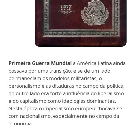
Primeira Guerra Mundial
a América Latina ainda
passava por uma transição, e se de um lado
permaneciam os modelos militaristas, o
personalismo e as ditaduras no campo da política,
do outro lado era forte a influência do liberalismo
e do capitalismo como ideologias dominantes.
Nesta época o imperialismo europeu chocava-se
com nacionalismo, especialmente no campo da
economia.