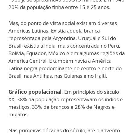
20% da população tinha entre 15 e 25 anos.
Mas, do ponto de vista social existiam diversas
Américas Latinas. Existia aquela branca
representada pela Argentina, Uruguai e Sul do
Brasil; existia a índia, mais concentrada no Peru,
Bolívia, Equador, México e em algumas regiões da
América Central. E também havia a América
Latina negra predominante no centro e norte do
Brasil, nas Antilhas, nas Guianas e no Haiti.
Gráfico populacional
. Em princípios do século
XX, 38% da população representavam os índios e
mestiços, 33% de brancos e 28% de Negros e
mulatos.
Nas primeiras décadas do século, até o advento