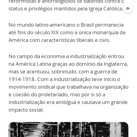
reformistas e antirreligiosos se batendo contra o
status e privilégios mantidos pela Igreja Católica.
No mundo latino-americano o Brasil permanecia
até fins do século XIX como a única monarquia da
América com características liberais e civis.
No campo da economia a industrialização entrou
na América Latina graças ao domínio da Inglaterra,
mas se acentuou, sobretudo, com a guerra de
1914-1918. Com a industrialização teve início o
movimento sindical que trabalhava na organização
e coesão do proletariado, mas por si só a
industrialização era ambígua e causava um grande
impacto social;