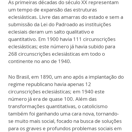
As primeiras décadas do século XX representam
um tempo de expansão das estruturas
eclesiásticas. Livre das amarras do estado e sem a
submissão da Lei do Padroado as instituições
eclesiais deram um salto qualitativo e
quantitativo. Em 1900 havia 111 circunscrições
eclesiásticas; este número já havia subido para
268 circunscrições eclesiásticas em todo o
continente no ano de 1940.
No Brasil, em 1890, um ano após a implantação do
regime republicano havia apenas 12
circunscrições eclesiásticas; em 1940 este
número já era de quase 100. Além das
transformações quantitativas, o catolicismo
também foi ganhando uma cara nova, tornando-
se muito mais social, focado na busca de soluções
para os graves e profundos problemas sociais em