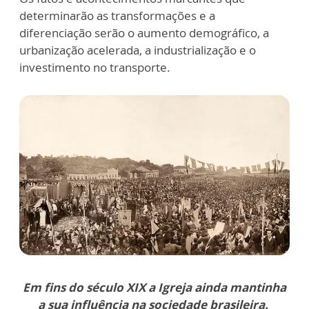
determinarão as transformações e a
diferenciação serão o aumento demográfico, a
urbanização acelerada, a industrialização e o
investimento no transporte.
Em fins do século XIX a Igreja ainda mantinha
a sua influência na sociedade brasileira.