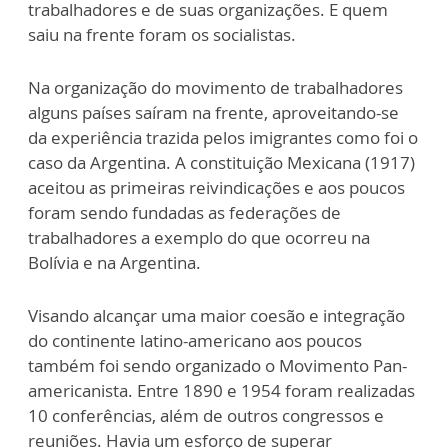
trabalhadores e de suas organizações. E quem
saiu na frente foram os socialistas.
Na organização do movimento de trabalhadores
alguns países saíram na frente, aproveitando-se
da experiência trazida pelos imigrantes como foi o
caso da Argentina. A constituição Mexicana (1917)
aceitou as primeiras reivindicações e aos poucos
foram sendo fundadas as federações de
trabalhadores a exemplo do que ocorreu na
Bolívia e na Argentina.
Visando alcançar uma maior coesão e integração
do continente latino-americano aos poucos
também foi sendo organizado o Movimento Pan-
americanista. Entre 1890 e 1954 foram realizadas
10 conferências, além de outros congressos e
reuniões. Havia um esforço de superar