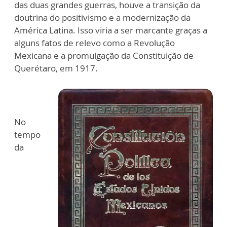
das duas grandes guerras, houve a transição da
doutrina do positivismo e a modernização da
América Latina. Isso viria a ser marcante graças a
alguns fatos de relevo como a Revolução
Mexicana e a promulgação da Constituição de
Querétaro, em 1917.
No
tempo
da