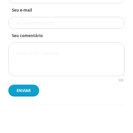
Seu e-mail
Seu comentário
500
ENVIAR