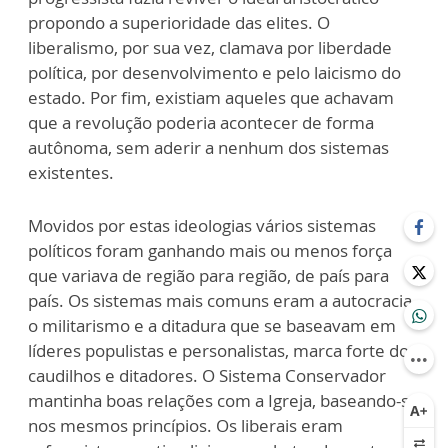
propondo a superioridade das elites. O
liberalismo, por sua vez, clamava por liberdade
política, por desenvolvimento e pelo laicismo do
estado. Por fim, existiam aqueles que achavam
que a revolução poderia acontecer de forma
autônoma, sem aderir a nenhum dos sistemas
existentes.
Movidos por estas ideologias vários sistemas
políticos foram ganhando mais ou menos força
que variava de região para região, de país para
país. Os sistemas mais comuns eram a autocracia,
o militarismo e a ditadura que se baseavam em
líderes populistas e personalistas, marca forte dos
caudilhos e ditadores. O Sistema Conservador
mantinha boas relações com a Igreja, baseando-se
nos mesmos princípios. Os liberais eram