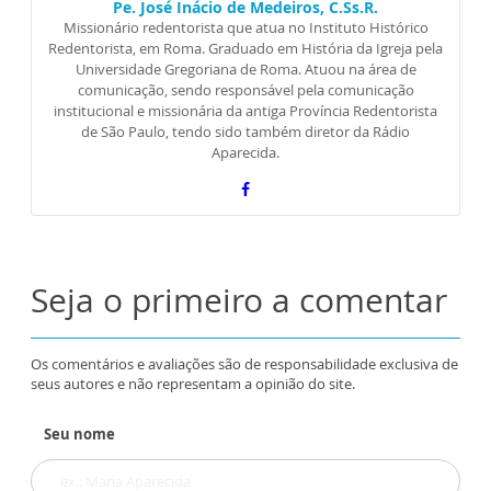
Pe. José Inácio de Medeiros, C.Ss.R.
Missionário redentorista que atua no Instituto Histórico
Redentorista, em Roma. Graduado em História da Igreja pela
Universidade Gregoriana de Roma. Atuou na área de
comunicação, sendo responsável pela comunicação
institucional e missionária da antiga Província Redentorista
de São Paulo, tendo sido também diretor da Rádio
Aparecida.
Seja o primeiro a comentar
Os comentários e avaliações são de responsabilidade exclusiva de
seus autores e não representam a opinião do site.
Seu nome