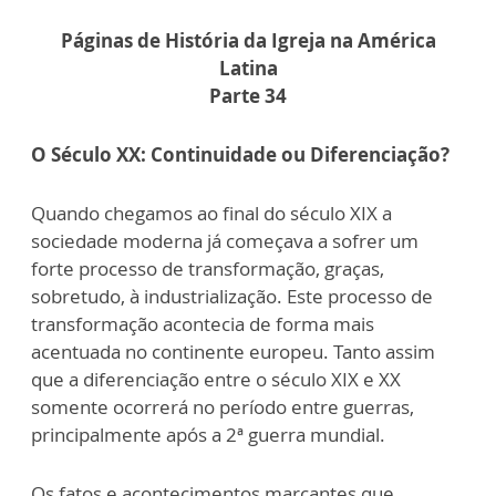
Páginas de História da Igreja na América
Latina
Parte 34
O Século XX: Continuidade ou Diferenciação?
Quando chegamos ao final do século XIX a
sociedade moderna já começava a sofrer um
forte processo de transformação, graças,
sobretudo, à industrialização. Este processo de
transformação acontecia de forma mais
acentuada no continente europeu. Tanto assim
que a diferenciação entre o século XIX e XX
somente ocorrerá no período entre guerras,
principalmente após a 2ª guerra mundial.
Os fatos e acontecimentos marcantes que