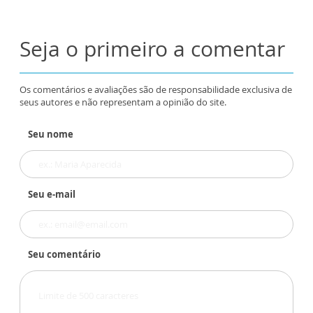
Seja o primeiro a comentar
Os comentários e avaliações são de responsabilidade exclusiva de
seus autores e não representam a opinião do site.
Seu nome
Seu e-mail
Seu comentário