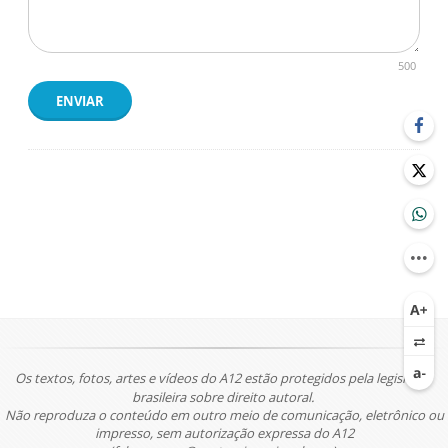
500
ENVIAR
Os textos, fotos, artes e vídeos do A12 estão protegidos pela legislação
brasileira sobre direito autoral.
Não reproduza o conteúdo em outro meio de comunicação, eletrônico ou
impresso, sem autorização expressa do A12