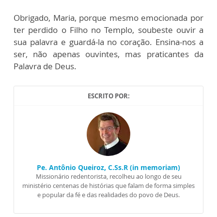
Obrigado, Maria, porque mesmo emocionada por
ter perdido o Filho no Templo, soubeste ouvir a
sua palavra e guardá-la no coração. Ensina-nos a
ser, não apenas ouvintes, mas praticantes da
Palavra de Deus.
ESCRITO POR:
Pe. Antônio Queiroz, C.Ss.R (in memoriam)
Missionário redentorista, recolheu ao longo de seu
ministério centenas de histórias que falam de forma simples
e popular da fé e das realidades do povo de Deus.