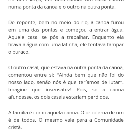
numa ponta da canoa e o outro na outra ponta.
De repente, bem no meio do rio, a canoa furou
em uma das pontas e começou a entrar água.
Aquele casal se pôs a trabalhar. Enquanto ela
tirava a água com uma latinha, ele tentava tampar
o buraco.
O outro casal, que estava na outra ponta da canoa,
comentou entre si: “Ainda bem que não foi do
nosso lado, senão nós é que teríamos de lutar”.
Imagine que insensatez! Pois, se a canoa
afundasse, os dois casais estariam perdidos.
A família é como aquela canoa. O problema de um
é de todos. O mesmo vale para a Comunidade
cristã.