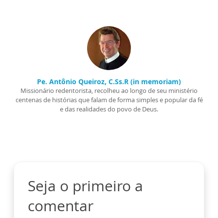
Pe. Antônio Queiroz, C.Ss.R (in memoriam)
Missionário redentorista, recolheu ao longo de seu ministério
centenas de histórias que falam de forma simples e popular da fé
e das realidades do povo de Deus.
Seja o primeiro a
comentar