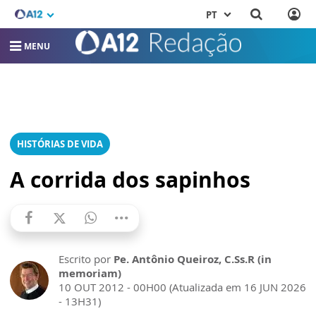
PT
MENU
HISTÓRIAS DE VIDA
A corrida dos sapinhos
Escrito por
Pe. Antônio Queiroz, C.Ss.R (in
memoriam)
10 OUT 2012 - 00H00 (Atualizada em 16 JUN 2026
- 13H31)