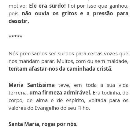
motivo:
Ele era surdo!
Foi por isso que ganhou,
pois
não ouvia os gritos e a pressão para
desistir.
*****
Nós precisamos ser surdos para certas vozes que
nos mandam parar. Muitos, com ou sem maldade,
tentam afastar-nos da caminhada cristã.
Maria Santíssima
teve, em toda a sua vida
terrena,
uma firmeza admirável.
Era todinha, de
corpo, de alma e de espírito, voltada para os
valores do Evangelho do seu Filho.
Santa Maria, rogai por nós.