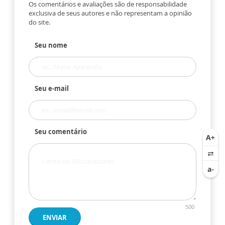
Os comentários e avaliações são de responsabilidade
exclusiva de seus autores e não representam a opinião
do site.
Seu nome
Seu e-mail
Seu comentário
500
ENVIAR