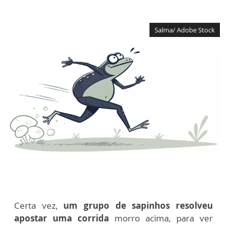
Salma/ Adobe Stock
Certa vez,
um grupo de sapinhos resolveu
apostar uma corrida
morro acima, para ver