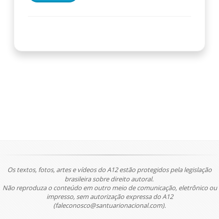
Os textos, fotos, artes e vídeos do A12 estão protegidos pela legislação
brasileira sobre direito autoral.
Não reproduza o conteúdo em outro meio de comunicação, eletrônico ou
impresso, sem autorização expressa do A12
(faleconosco@santuarionacional.com).