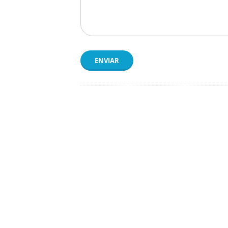
ENVIAR