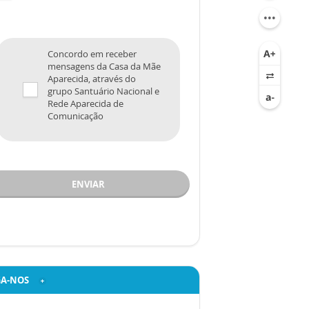
Concordo em receber
mensagens da Casa da Mãe
Aparecida, através do
grupo Santuário Nacional e
Rede Aparecida de
Comunicação
ENVIAR
GA-NOS