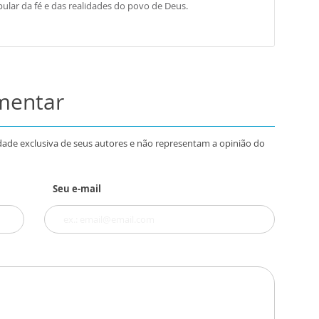
ular da fé e das realidades do povo de Deus.
omentar
dade exclusiva de seus autores e não representam a opinião do
Seu e-mail