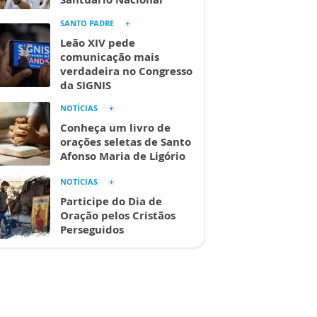
SANTO PADRE
Leão XIV pede
comunicação mais
verdadeira no Congresso
da SIGNIS
NOTÍCIAS
Conheça um livro de
orações seletas de Santo
Afonso Maria de Ligório
NOTÍCIAS
Participe do Dia de
Oração pelos Cristãos
Perseguidos