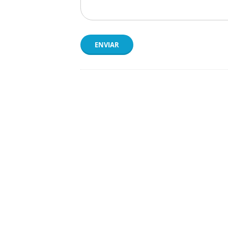
ENVIAR