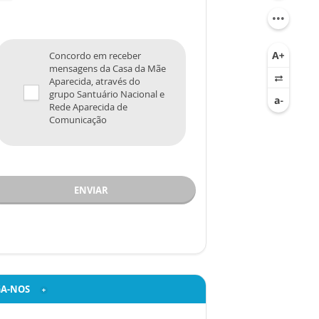
Concordo em receber
mensagens da Casa da Mãe
Aparecida, através do
grupo Santuário Nacional e
Rede Aparecida de
Comunicação
ENVIAR
GA-NOS