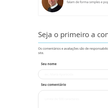
falam de forma simples e pop
Seja o primeiro a c
Os comentários e avaliações são de responsabili
site.
Seu nome
Seu comentário