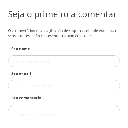
Seja o primeiro a comentar
Os comentários e avaliações são de responsabilidade exclusiva de
seus autores e não representam a opinião do site.
Seu nome
Seu e-mail
Seu comentário