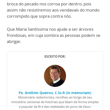
broca do pecado nos corroa por dentro, pois
assim não resistiremos aos vendavais do mundo
corrompido que sopra contra nós.
Que Maria Santíssima nos ajude a ser árvores
frondosas, em cuja sombra as pessoas podem se
abrigar.
ESCRITO POR:
Pe. Antônio Queiroz, C.Ss.R (in memoriam)
Missionário redentorista, recolheu ao longo de seu
ministério centenas de histórias que falam de forma simples
e popular da fé e das realidades do povo de Deus.