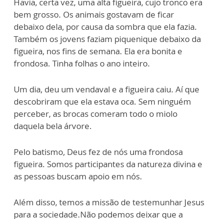
Havia, certa vez, uma alta figueira, cujo tronco era
bem grosso. Os animais gostavam de ficar
debaixo dela, por causa da sombra que ela fazia.
Também os jovens faziam piquenique debaixo da
figueira, nos fins de semana. Ela era bonita e
frondosa. Tinha folhas o ano inteiro.
Um dia, deu um vendaval e a figueira caiu. Aí que
descobriram que ela estava oca. Sem ninguém
perceber, as brocas comeram todo o miolo
daquela bela árvore.
Pelo batismo, Deus fez de nós uma frondosa
figueira. Somos participantes da natureza divina e
as pessoas buscam apoio em nós.
Além disso, temos a missão de testemunhar Jesus
para a sociedade.Não podemos deixar que a