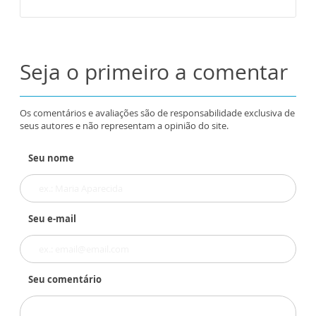
Seja o primeiro a comentar
Os comentários e avaliações são de responsabilidade exclusiva de
seus autores e não representam a opinião do site.
Seu nome
Seu e-mail
Seu comentário