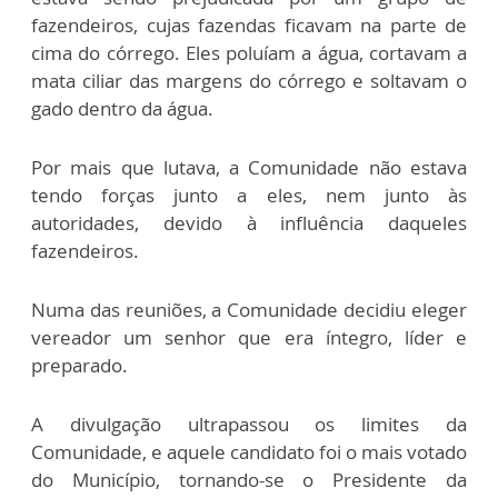
fazendeiros, cujas fazendas ficavam na parte de
cima do córrego. Eles poluíam a água, cortavam a
mata ciliar das margens do córrego e soltavam o
gado dentro da água.
Por mais que lutava, a Comunidade não estava
tendo forças junto a eles, nem junto às
autoridades, devido à influência daqueles
fazendeiros.
Numa das reuniões, a Comunidade decidiu eleger
vereador um senhor que era íntegro, líder e
preparado.
A divulgação ultrapassou os limites da
Comunidade, e aquele candidato foi o mais votado
do Município, tornando-se o Presidente da