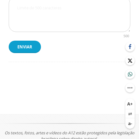
500
ENVIAR
Os textos, fotos, artes e vídeos do A12 estão protegidos pela legislação
brasileira sobre direito autoral.