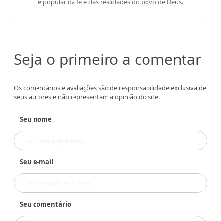
e popular da fé e das realidades do povo de Deus.
Seja o primeiro a comentar
Os comentários e avaliações são de responsabilidade exclusiva de
seus autores e não representam a opinião do site.
Seu nome
Seu e-mail
Seu comentário