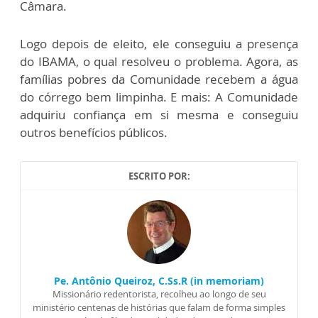
Câmara.
Logo depois de eleito, ele conseguiu a presença
do IBAMA, o qual resolveu o problema. Agora, as
famílias pobres da Comunidade recebem a água
do córrego bem limpinha. E mais: A Comunidade
adquiriu confiança em si mesma e conseguiu
outros benefícios públicos.
ESCRITO POR:
Pe. Antônio Queiroz, C.Ss.R (in memoriam)
Missionário redentorista, recolheu ao longo de seu
ministério centenas de histórias que falam de forma simples