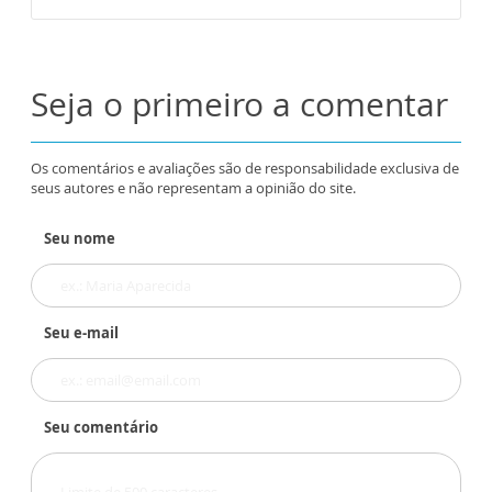
Seja o primeiro a comentar
Os comentários e avaliações são de responsabilidade exclusiva de
seus autores e não representam a opinião do site.
Seu nome
Seu e-mail
Seu comentário