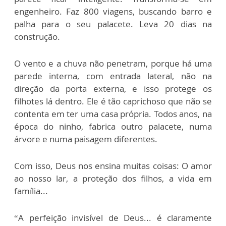
engenheiro. Faz 800 viagens, buscando barro e
palha para o seu palacete. Leva 20 dias na
construção.
O vento e a chuva não penetram, porque há uma
parede interna, com entrada lateral, não na
direção da porta externa, e isso protege os
filhotes lá dentro. Ele é tão caprichoso que não se
contenta em ter uma casa própria. Todos anos, na
época do ninho, fabrica outro palacete, numa
árvore e numa paisagem diferentes.
Com isso, Deus nos ensina muitas coisas: O amor
ao nosso lar, a proteção dos filhos, a vida em
família...
“A perfeição invisível de Deus... é claramente