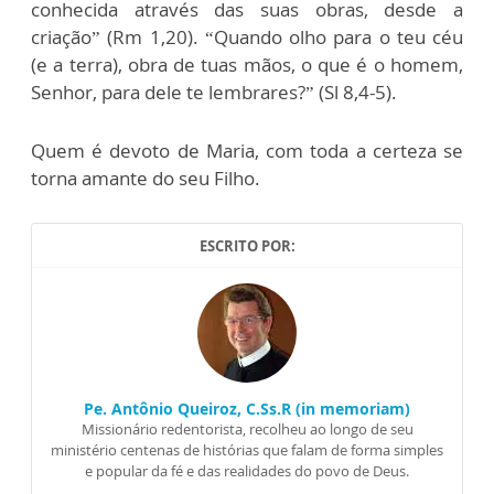
conhecida através das suas obras, desde a
criação” (Rm 1,20). “Quando olho para o teu céu
(e a terra), obra de tuas mãos, o que é o homem,
Senhor, para dele te lembrares?” (Sl 8,4-5).
Quem é devoto de Maria, com toda a certeza se
torna amante do seu Filho.
ESCRITO POR:
Pe. Antônio Queiroz, C.Ss.R (in memoriam)
Missionário redentorista, recolheu ao longo de seu
ministério centenas de histórias que falam de forma simples
e popular da fé e das realidades do povo de Deus.