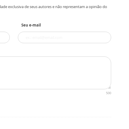
dade exclusiva de seus autores e não representam a opinião do
Seu e-mail
500