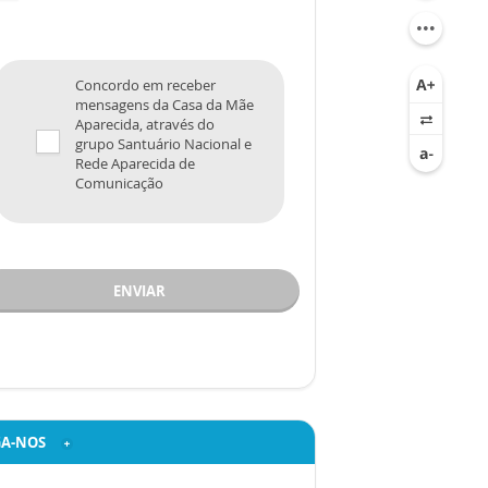
Concordo em receber
mensagens da Casa da Mãe
Aparecida, através do
grupo Santuário Nacional e
Rede Aparecida de
Comunicação
ENVIAR
GA-NOS