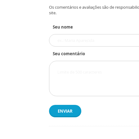
Os comentários e avaliações são de responsabili
site.
Seu nome
Seu comentário
ENVIAR