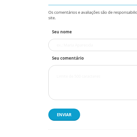
Os comentários e avaliações são de responsabili
site.
Seu nome
Seu comentário
ENVIAR