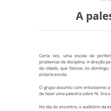
A pale
Certa vez, uma escola da perife
problemas de disciplina. A direção p
da cidade, que fizesse, no domingo
própria escola.
O grupo assumiu com entusiasmo a 
de fazer uma palestra sobre fé. Era a 
No dia do encontro, o auditório da 