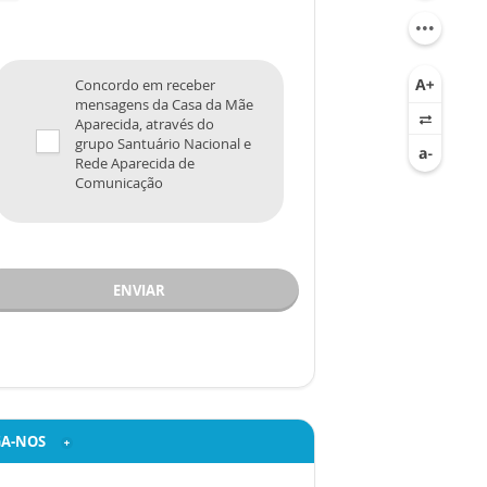
Concordo em receber
mensagens da Casa da Mãe
Aparecida, através do
grupo Santuário Nacional e
Rede Aparecida de
Comunicação
ENVIAR
GA-NOS