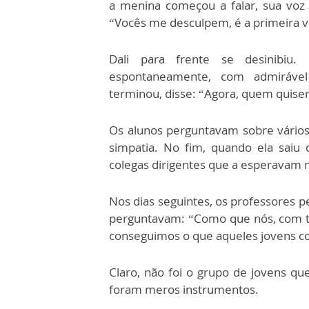
a menina começou a falar, sua voz
“Vocês me desculpem, é a primeira v
Dali para frente se desinibiu.
espontaneamente, com admirável 
terminou, disse: “Agora, quem quiser
Os alunos perguntavam sobre vários
simpatia. No fim, quando ela saiu 
colegas dirigentes que a esperavam 
Nos dias seguintes, os professores 
perguntavam: “Como que nós, com t
conseguimos o que aqueles jovens c
Claro, não foi o grupo de jovens que
foram meros instrumentos.