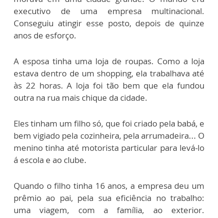
executivo de uma empresa multinacional.
Conseguiu atingir esse posto, depois de quinze
anos de esforço.
A esposa tinha uma loja de roupas. Como a loja
estava dentro de um shopping, ela trabalhava até
às 22 horas. A loja foi tão bem que ela fundou
outra na rua mais chique da cidade.
Eles tinham um filho só, que foi criado pela babá, e
bem vigiado pela cozinheira, pela arrumadeira... O
menino tinha até motorista particular para levá-lo
á escola e ao clube.
Quando o filho tinha 16 anos, a empresa deu um
prêmio ao pai, pela sua eficiência no trabalho:
uma viagem, com a família, ao exterior.