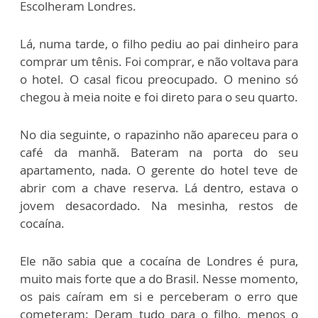
Escolheram Londres.
Lá, numa tarde, o filho pediu ao pai dinheiro para
comprar um tênis. Foi comprar, e não voltava para
o hotel. O casal ficou preocupado. O menino só
chegou à meia noite e foi direto para o seu quarto.
No dia seguinte, o rapazinho não apareceu para o
café da manhã. Bateram na porta do seu
apartamento, nada. O gerente do hotel teve de
abrir com a chave reserva. Lá dentro, estava o
jovem desacordado. Na mesinha, restos de
cocaína.
Ele não sabia que a cocaína de Londres é pura,
muito mais forte que a do Brasil. Nesse momento,
os pais caíram em si e perceberam o erro que
cometeram: Deram tudo para o filho, menos o