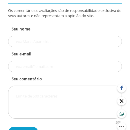
Os comentários e avaliações são de responsabilidade exclusiva de
seus autores e não representam a opinião do site.
Seu nome
Seu e-mail
Seu comentário
500