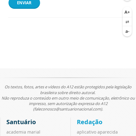
ENVIAR
Os textos, fotos, artes e vídeos do A12 estão protegidos pela legislação
brasileira sobre direito autoral.
Não reproduza o conteúdo em outro meio de comunicação, eletrônico ou
impresso, sem autorização expressa do A12
(faleconosco@santuarionacional.com).
Santuário
Redação
academia marial
aplicativo aparecida