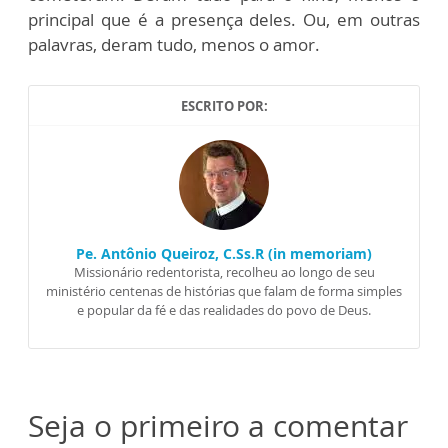
principal que é a presença deles. Ou, em outras
palavras, deram tudo, menos o amor.
ESCRITO POR:
Pe. Antônio Queiroz, C.Ss.R (in memoriam)
Missionário redentorista, recolheu ao longo de seu
ministério centenas de histórias que falam de forma simples
e popular da fé e das realidades do povo de Deus.
Seja o primeiro a comentar