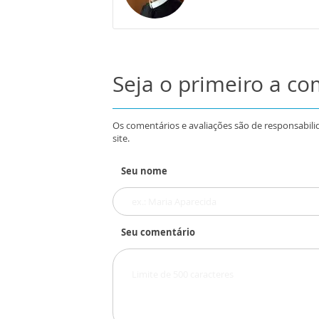
Seja o primeiro a c
Os comentários e avaliações são de responsabili
site.
Seu nome
Seu comentário