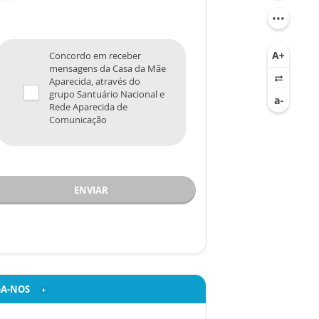
Concordo em receber
mensagens da Casa da Mãe
Aparecida, através do
grupo Santuário Nacional e
Rede Aparecida de
Comunicação
ENVIAR
GA-NOS