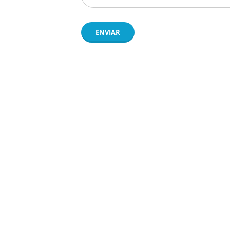
ENVIAR