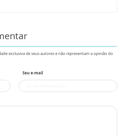
omentar
dade exclusiva de seus autores e não representam a opinião do
Seu e-mail