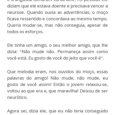
diziam que ele estava doente e precisava vencer a
neurose. Quando ouvia as advertências, o moço
ficava ressentido e concordava ao mesmo tempo.
Queria mudar-se, mas não conseguia, apesar de
todos os esforços.
Ele tinha um amigo, o seu melhor amigo, que lhe
dizia: “Não mude não. Permaneça assim como
você está. Eu gosto de você do jeito que você é”.
Que melodia eram, nos ouvidos do moço, essas
palavras do amigo! Não mude, não mude, eu
gosto de você assim! Então o jovem relaxou-se,
voltou ao que era e, que maravilha! Deixou de ser
neurótico.
Agora sei, dizia ele, que eu não teria conseguido