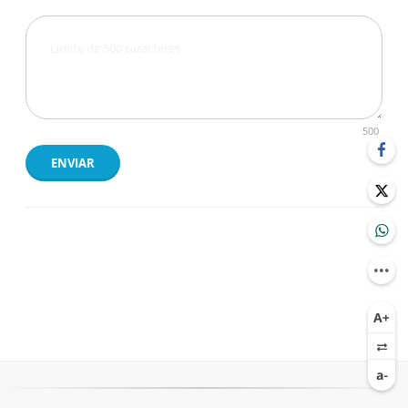
500
ENVIAR