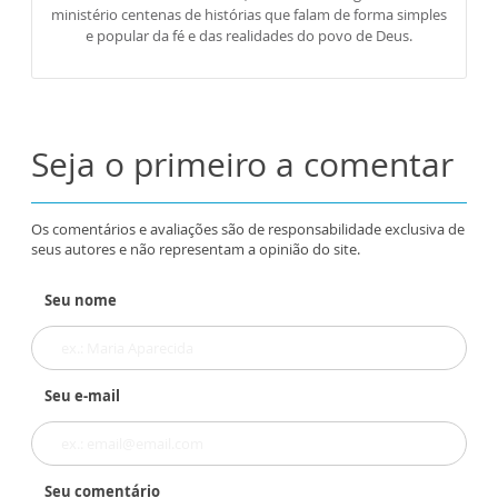
ministério centenas de histórias que falam de forma simples
e popular da fé e das realidades do povo de Deus.
Seja o primeiro a comentar
Os comentários e avaliações são de responsabilidade exclusiva de
seus autores e não representam a opinião do site.
Seu nome
Seu e-mail
Seu comentário