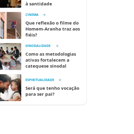
à santidade
CINEMA
Que reflexão o filme do
Homem-Aranha traz aos
fiéis?
SINODALIDADE
Como as metodologias
ativas fortalecem a
catequese sinodal
ESPIRITUALIDADE
Será que tenho vocação
para ser pai?