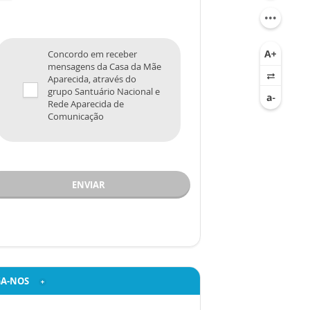
Concordo em receber
mensagens da Casa da Mãe
Aparecida, através do
grupo Santuário Nacional e
Rede Aparecida de
Comunicação
ENVIAR
GA-NOS