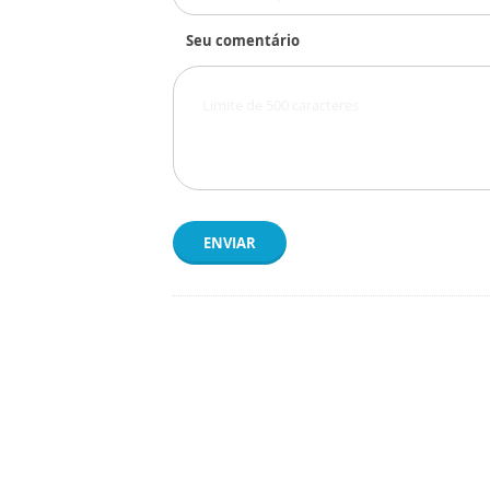
Seu comentário
ENVIAR