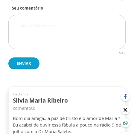
Seu comentário
500
ENVIAR
Há 3 anos
Silvia Maria Ribeiro
comentou:
Bom dia amiga.. a paz de Cristo e o amor de Maria ?
Eu acabei de ouvir essa fábula a pouco na rádio 9 de
julho com a Dr Maria Salete..