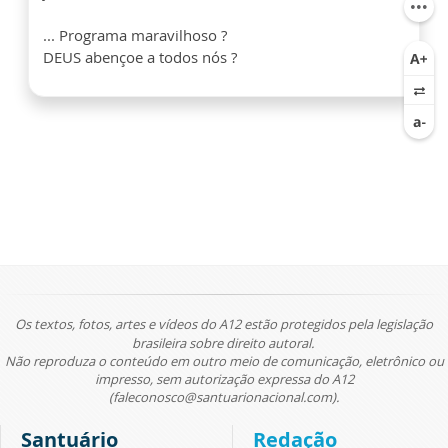
... Programa maravilhoso ?
DEUS abençoe a todos nós ?
Os textos, fotos, artes e vídeos do A12 estão protegidos pela legislação
brasileira sobre direito autoral.
Não reproduza o conteúdo em outro meio de comunicação, eletrônico ou
impresso, sem autorização expressa do A12
(faleconosco@santuarionacional.com).
Santuário
Redação