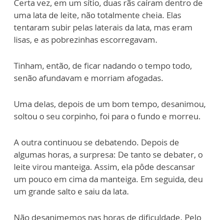
Certa vez, em um sítio, duas rãs caíram dentro de
uma lata de leite, não totalmente cheia. Elas
tentaram subir pelas laterais da lata, mas eram
lisas, e as pobrezinhas escorregavam.
Tinham, então, de ficar nadando o tempo todo,
senão afundavam e morriam afogadas.
Uma delas, depois de um bom tempo, desanimou,
soltou o seu corpinho, foi para o fundo e morreu.
A outra continuou se debatendo. Depois de
algumas horas, a surpresa: De tanto se debater, o
leite virou manteiga. Assim, ela pôde descansar
um pouco em cima da manteiga. Em seguida, deu
um grande salto e saiu da lata.
Não desanimemos nas horas de dificuldade. Pelo