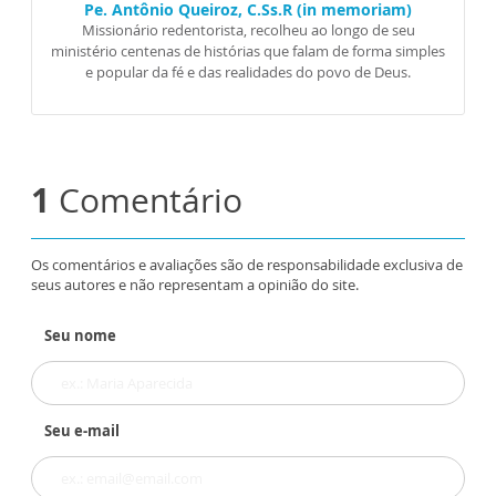
Pe. Antônio Queiroz, C.Ss.R (in memoriam)
Missionário redentorista, recolheu ao longo de seu
ministério centenas de histórias que falam de forma simples
e popular da fé e das realidades do povo de Deus.
1
Comentário
Os comentários e avaliações são de responsabilidade exclusiva de
seus autores e não representam a opinião do site.
Seu nome
Seu e-mail