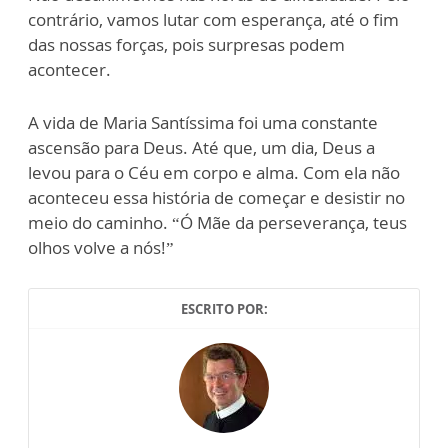
contrário, vamos lutar com esperança, até o fim
das nossas forças, pois surpresas podem
acontecer.
A vida de Maria Santíssima foi uma constante
ascensão para Deus. Até que, um dia, Deus a
levou para o Céu em corpo e alma. Com ela não
aconteceu essa história de começar e desistir no
meio do caminho. “Ó Mãe da perseverança, teus
olhos volve a nós!”
ESCRITO POR: