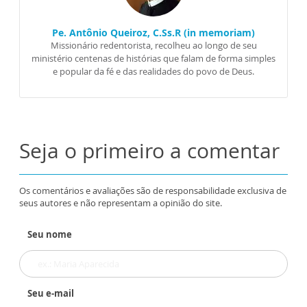
Pe. Antônio Queiroz, C.Ss.R (in memoriam)
Missionário redentorista, recolheu ao longo de seu
ministério centenas de histórias que falam de forma simples
e popular da fé e das realidades do povo de Deus.
Seja o primeiro a comentar
Os comentários e avaliações são de responsabilidade exclusiva de
seus autores e não representam a opinião do site.
Seu nome
Seu e-mail