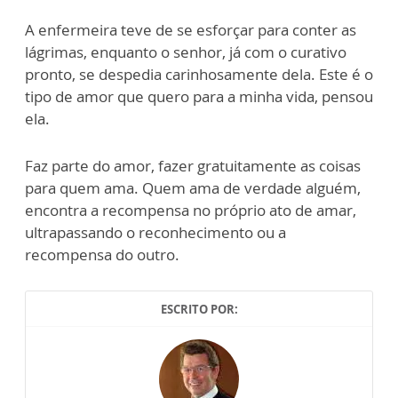
A enfermeira teve de se esforçar para conter as
lágrimas, enquanto o senhor, já com o curativo
pronto, se despedia carinhosamente dela. Este é o
tipo de amor que quero para a minha vida, pensou
ela.
Faz parte do amor, fazer gratuitamente as coisas
para quem ama. Quem ama de verdade alguém,
encontra a recompensa no próprio ato de amar,
ultrapassando o reconhecimento ou a
recompensa do outro.
ESCRITO POR: