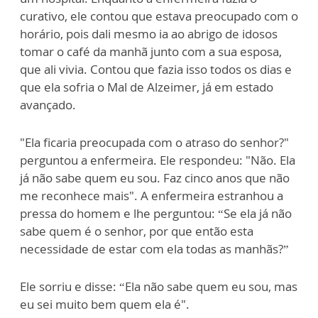
curativo, ele contou que estava preocupado com o
horário, pois dali mesmo ia ao abrigo de idosos
tomar o café da manhã junto com a sua esposa,
que ali vivia. Contou que fazia isso todos os dias e
que ela sofria o Mal de Alzeimer, já em estado
avançado.
"Ela ficaria preocupada com o atraso do senhor?"
perguntou a enfermeira. Ele respondeu: "Não. Ela
já não sabe quem eu sou. Faz cinco anos que não
me reconhece mais". A enfermeira estranhou a
pressa do homem e lhe perguntou: “Se ela já não
sabe quem é o senhor, por que então esta
necessidade de estar com ela todas as manhãs?”
Ele sorriu e disse: “Ela não sabe quem eu sou, mas
eu sei muito bem quem ela é".