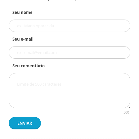
Seu nome
Seu e-mail
Seu comentário
500
ENVIAR