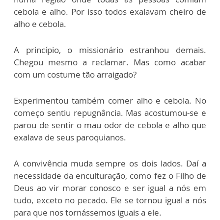
cebola e alho. Por isso todos exalavam cheiro de
alho e cebola.
A princípio, o missionário estranhou demais.
Chegou mesmo a reclamar. Mas como acabar
com um costume tão arraigado?
Experimentou também comer alho e cebola. No
começo sentiu repugnância. Mas acostumou-se e
parou de sentir o mau odor de cebola e alho que
exalava de seus paroquianos.
A convivência muda sempre os dois lados. Daí a
necessidade da enculturação, como fez o Filho de
Deus ao vir morar conosco e ser igual a nós em
tudo, exceto no pecado. Ele se tornou igual a nós
para que nos tornássemos iguais a ele.