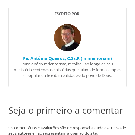
ESCRITO POR:
Pe. Antônio Queiroz, C.Ss.R (in memoriam)
Missionário redentorista, recolheu ao longo de seu
ministério centenas de histórias que falam de forma simples
e popular da fé e das realidades do povo de Deus.
Seja o primeiro a comentar
Os comentários e avaliações são de responsabilidade exclusiva de
seus autores e não representam a opinião do site.