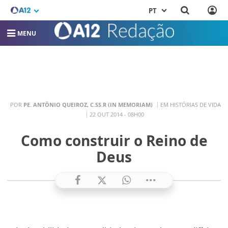
PT
MENU
POR
PE. ANTÔNIO QUEIROZ, C.SS.R (IN MEMORIAM)
EM HISTÓRIAS DE VIDA
22 OUT 2014 - 08H00
Como construir o Reino de
Deus