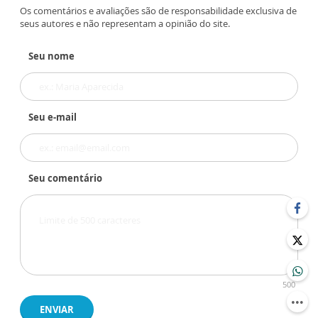
Os comentários e avaliações são de responsabilidade exclusiva de
seus autores e não representam a opinião do site.
Seu nome
Seu e-mail
Seu comentário
500
ENVIAR