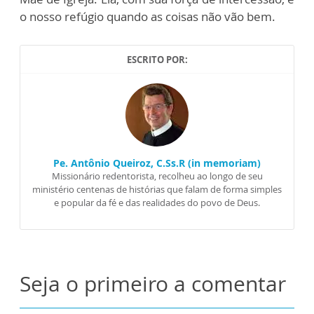
o nosso refúgio quando as coisas não vão bem.
ESCRITO POR:
Pe. Antônio Queiroz, C.Ss.R (in memoriam)
Missionário redentorista, recolheu ao longo de seu
ministério centenas de histórias que falam de forma simples
e popular da fé e das realidades do povo de Deus.
Seja o primeiro a comentar