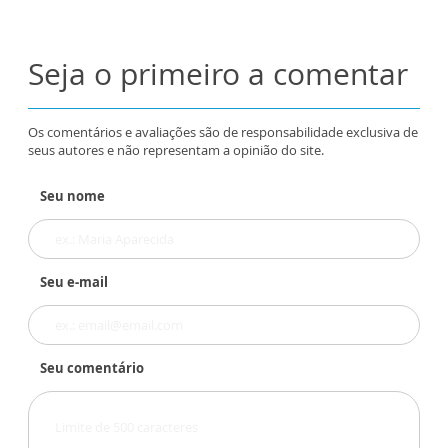
Seja o primeiro a comentar
Os comentários e avaliações são de responsabilidade exclusiva de
seus autores e não representam a opinião do site.
Seu nome
Seu e-mail
Seu comentário