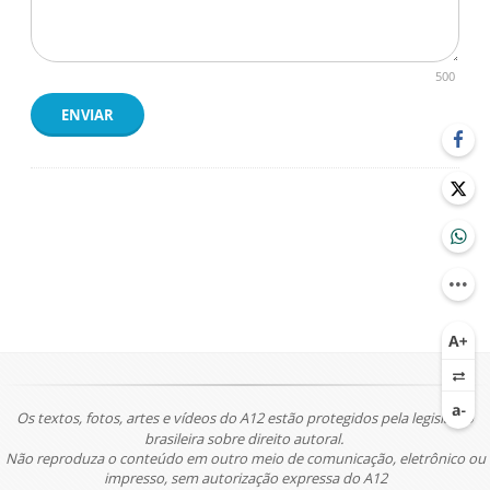
500
ENVIAR
Os textos, fotos, artes e vídeos do A12 estão protegidos pela legislação
brasileira sobre direito autoral.
Não reproduza o conteúdo em outro meio de comunicação, eletrônico ou
impresso, sem autorização expressa do A12