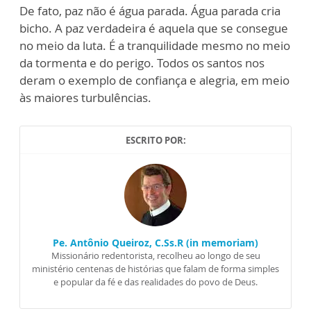
De fato, paz não é água parada. Água parada cria
bicho. A paz verdadeira é aquela que se consegue
no meio da luta. É a tranquilidade mesmo no meio
da tormenta e do perigo. Todos os santos nos
deram o exemplo de confiança e alegria, em meio
às maiores turbulências.
ESCRITO POR:
Pe. Antônio Queiroz, C.Ss.R (in memoriam)
Missionário redentorista, recolheu ao longo de seu
ministério centenas de histórias que falam de forma simples
e popular da fé e das realidades do povo de Deus.